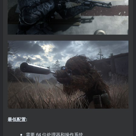
最低配置:
需要 64 位处理器和操作系统