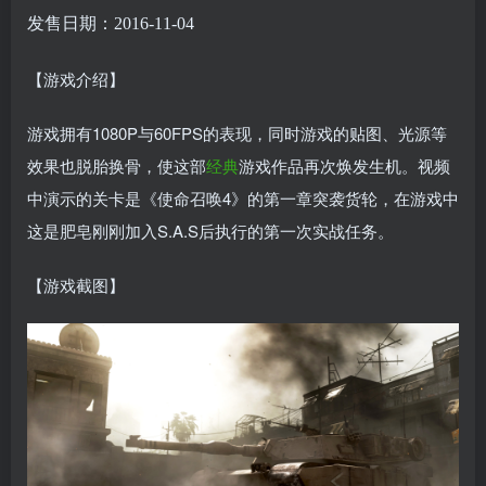
发售日期：2016-11-04
【游戏介绍】
游戏拥有1080P与60FPS的表现，同时游戏的贴图、光源等
效果也脱胎换骨，使这部
经典
游戏作品再次焕发生机。视频
中演示的关卡是《使命召唤4》的第一章突袭货轮，在游戏中
这是肥皂刚刚加入S.A.S后执行的第一次实战任务。
【游戏截图】