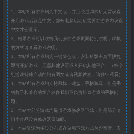
1、本站所有游戏均为中文版，并且经过调试后无需设置
开启游戏后就是中文，部分电脑启动后需要在游戏内设置
中文才会显示。
2、如果游戏可以联机我们会在游戏页面特别注明，联机
的方式请查看游戏说明。
3、本站所有游戏均为一键绿色版，安装后双击桌面快捷
即可开始游戏，无需其他设置或者开启其他平台。（极个
别游戏特殊启动的均有图文或者视频教程，请仔细观看）
4、本站所有游戏均支持鼠标，键盘，手柄游玩，但是手
柄牌子和兼容的组合较多我们不负责排查游戏的手柄问
题。
5、本站大部分游戏均提供游戏修改器下载，但是部分冷
门小作品没有修改器望知晓。
6、本站资源为多段分布式存储和下载方式包含百度、天