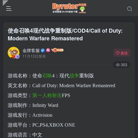
使命召唤4现代战争重制版/COD4/Call of Duty:
Modern Warfare Remastered
金牌客服
关注
11月13日发布
353
游戏名称：使命
召唤
4：现代
战争
重制版
英文名称：Call of Duty: Modern Warfare Remastered
游戏类型：
第一人称
射击
FPS
游戏制作：Infinity Ward
游戏发行：Activision
游戏平台：PC,PS4,XBOX ONE
游戏语言：中文