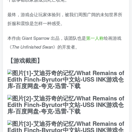
最终，游戏会让玩家体验到，被我们周围广阔的未知世界所
折服和震惊是怎样一种感受。
本作由 Giant Sparrow 出品，该团队也是
第一人称
绘画游戏
《
The Unfinished Swan
》的开发者。
【游戏截图】