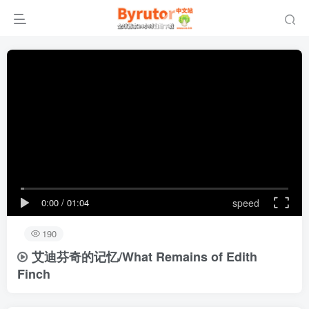
0:00
/
01:04
speed
190
艾迪芬奇的记忆/What Remains of Edith
Finch