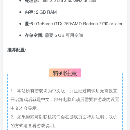
处理器:
Intel i3 2125 3.30 GHz or later
内存:
2 GB RAM
显卡:
GeForce GTX 750/AMD Radeon 7790 or later
存储空间:
需要 5 GB 可用空间
推荐配置:
特别注意
1、本站所有游戏均为中文版，并且经过调试后无需设置
开启游戏后就是中文，部分电脑启动后需要在游戏内设置
中文才会显示。
2、如果游戏可以联机我们会在游戏页面特别注明，联机
的方式请查看游戏说明。