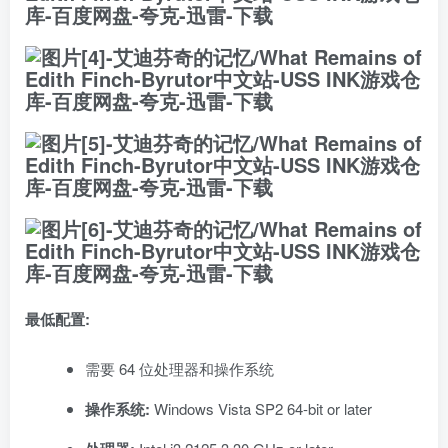
最低配置:
需要 64 位处理器和操作系统
操作系统:
Windows Vista SP2 64-bit or later