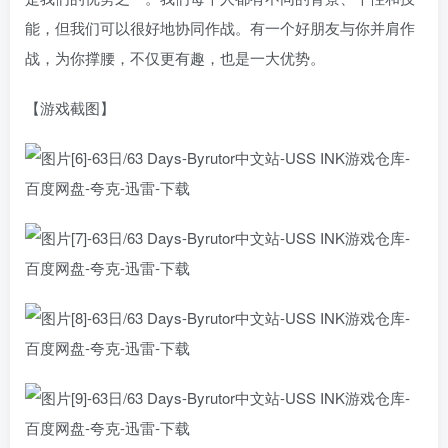
能，但我们可以很好地协同作战。有一个好朋友与你并肩作
战，为你撑腰，不仅更有趣，也是一大优势。
【游戏截图】