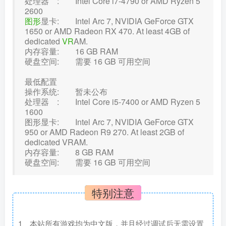
处理器 : Intel Core i7-4790 or AMD Ryzen 5
2600
图形
显卡: Intel Arc 7, NVIDIA GeForce GTX
1650 or AMD Radeon RX 470. At least 4GB of
dedicated
VR
AM.
内存容量: 16 GB RAM
硬盘空间: 需要 16 GB 可用空间
最低配置
操作系统: 暂未公布
处理器 : Intel Core i5-7400 or AMD Ryzen 5
1600
图形显卡: Intel Arc 7, NVIDIA GeForce GTX
950 or AMD Radeon R9 270. At least 2GB of
dedicated VRAM.
内存容量: 8 GB RAM
硬盘空间: 需要 16 GB 可用空间
特别注意
1、本站所有游戏均为中文版，并且经过调试后无需设置