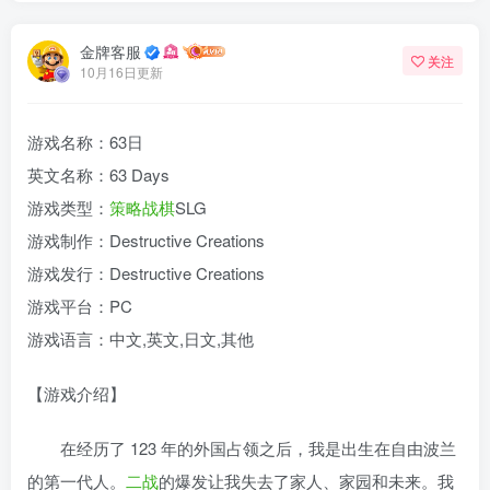
金牌客服
关注
10月16日更新
游戏名称：63日
英文名称：63 Days
游戏类型：
策略
战棋
SLG
游戏制作：Destructive Creations
游戏发行：Destructive Creations
游戏平台：PC
游戏语言：中文,英文,日文,其他
【游戏介绍】
在经历了 123 年的外国占领之后，我是出生在自由波兰
的第一代人。
二战
的爆发让我失去了家人、家园和未来。我