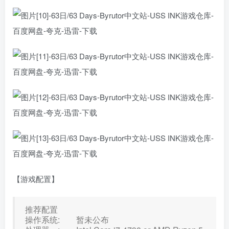
【游戏配置】
推荐配置
操作系统: 暂未公布