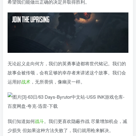
希望我们能做出正确的决定并取得胜利。
无论起义走向何方，我们的英勇事迹都将世代铭记。我们的
故事会被传颂，会有足够的幸存者来讲述这个故事。我们会
运用好
战术
，无所畏惧，像幽灵一样。
我们知道如何
战斗
。我们更喜欢隐蔽作战 尽量增加机会，减
少损失 但如果这种方法失败了，我们就用枪来解决。