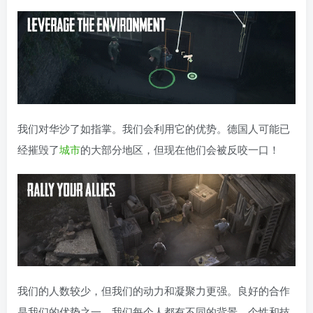
我们对华沙了如指掌。我们会利用它的优势。德国人可能已
经摧毁了
城市
的大部分地区，但现在他们会被反咬一口！
我们的人数较少，但我们的动力和凝聚力更强。良好的合作
是我们的优势之一。我们每个人都有不同的背景、个性和技