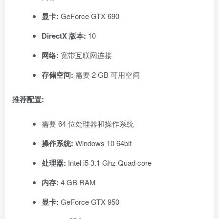
显卡:
GeForce GTX 690
DirectX 版本:
10
网络:
宽带互联网连接
存储空间:
需要 2 GB 可用空间
推荐配置:
需要 64 位处理器和操作系统
操作系统:
Windows 10 64bit
处理器:
Intel i5 3.1 Ghz Quad core
内存:
4 GB RAM
显卡:
GeForce GTX 950