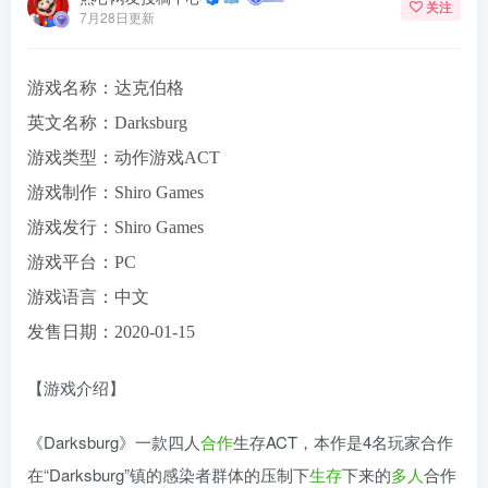
关注
7月28日更新
游戏名称：达克伯格
英文名称：Darksburg
游戏类型：动作游戏ACT
游戏制作：Shiro Games
游戏发行：Shiro Games
游戏平台：PC
游戏语言：中文
发售日期：2020-01-15
【游戏介绍】
《Darksburg》一款四人
合作
生存ACT，本作是4名玩家合作
在“Darksburg”镇的感染者群体的压制下
生存
下来的
多人
合作