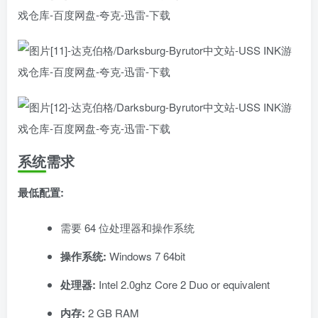
系统需求
最低配置:
需要 64 位处理器和操作系统
操作系统:
Windows 7 64bit
处理器:
Intel 2.0ghz Core 2 Duo or equivalent
内存:
2 GB RAM