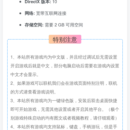
DirectX 版本:
10
网络:
宽带互联网连接
存储空间:
需要 2 GB 可用空间
特别注意
1、本站所有游戏均为中文版，并且经过调试后无需设置
开启游戏后就是中文，部分电脑启动后需要在游戏内设置
中文才会显示。
2、如果游戏可以联机我们会在游戏页面特别注明，联机
的方式请查看游戏说明。
3、本站所有游戏均为一键绿色版，安装后双击桌面快捷
即可开始游戏，无需其他设置或者开启其他平台。（极个
别游戏特殊启动的均有图文或者视频教程，请仔细观看）
4、本站所有游戏均支持鼠标，键盘，手柄游玩，但是手