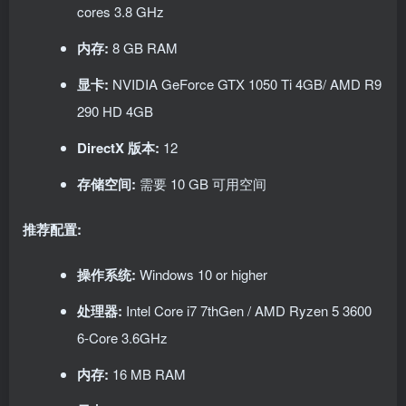
cores 3.8 GHz
内存:
8 GB RAM
显卡:
NVIDIA GeForce GTX 1050 Ti 4GB/ AMD R9
290 HD 4GB
DirectX 版本:
12
存储空间:
需要 10 GB 可用空间
推荐配置:
操作系统:
Windows 10 or higher
处理器:
Intel Core i7 7thGen / AMD Ryzen 5 3600
6-Core 3.6GHz
内存:
16 MB RAM