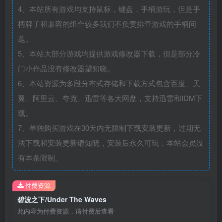
4、本站所有游戏均支持鼠标，键盘，手柄游玩，但是手
柄牌子和兼容的组合较多我们不负责排查游戏的手柄问
题。
5、本站大部分游戏均提供游戏修改器下载，但是部分冷
门小作品没有修改器望知晓。
6、本站资源为多段分布式存储和下载方式包含百度、天
翼、阿里云、夸克、迅雷等各大网盘，支持迅雷和IDM下
载。
7、单独购买游戏在30天内无限制下载安装更新，过期无
法下载和安装更新请知晓，安装后永久可玩，本站会员没
有本条限制。
付费资源
碧波之下/Under The Waves
此内容为付费资源，请付费后查看