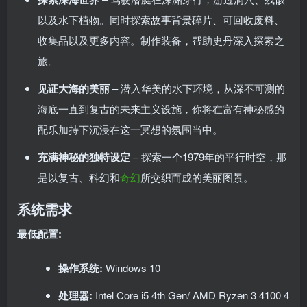
以及水下植物。同时探索故事背景碎片、可回收废料、
收集品以及更多内容。制作装备，帮助史丹深入探索之
旅。
见证大海的美丽
– 潜入华美的水下环境，从深不可测的
海底一直到复古的未来主义设施，你将在富有神秘感的
配乐加持下沉浸在这一冥想的氛围当中。
充满神秘的独特设定
– 探索一个1979年的平行时空，那
是以复古、科幻和
奇幻
所交织而成的美丽图景。
系统需求
最低配置:
操作系统:
Windows 10
处理器:
Intel Core i5 4th Gen/ AMD Ryzen 3 4100 4