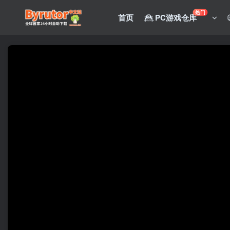
热门
首页
PC游戏仓库