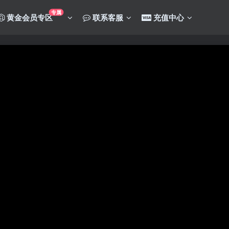
专属
黄金会员专区
联系客服
充值中心