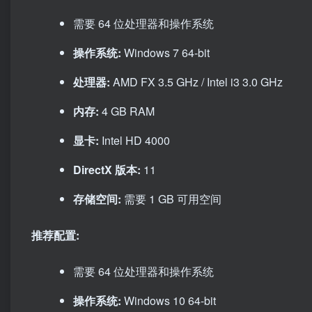
需要 64 位处理器和操作系统
操作系统:
Windows 7 64-bit
处理器:
AMD FX 3.5 GHz / Intel i3 3.0 GHz
内存:
4 GB RAM
显卡:
Intel HD 4000
DirectX 版本:
11
存储空间:
需要 1 GB 可用空间
推荐配置:
需要 64 位处理器和操作系统
操作系统:
Windows 10 64-bit