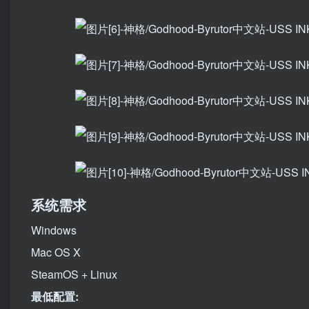
系统需求
Windows
Mac OS X
SteamOS + Linux
最低配置: