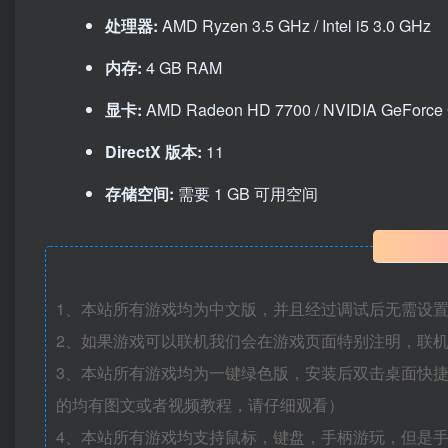
处理器:
AMD Ryzen 3.5 GHz / Intel i5 3.0 GHz
内存:
4 GB RAM
显卡:
AMD Radeon HD 7700 / NVIDIA GeForce
DirectX 版本:
11
存储空间:
需要 1 GB 可用空间
1、本站所有游戏均为中文版，并且经过调试后无需设
2、如果游戏可以联机我们会在游戏页面特别注明，联
3、本站所有游戏均为一键绿色版，安装后双击桌面快
的均有图文或者视频教程，请仔细观看）
4、本站所有游戏均支持鼠标，键盘，手柄游玩，但是