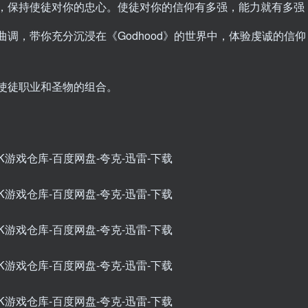
，保持使徒对你的忠心。使徒对你的信仰有多强，能力就有多强
曲调，带你充分沉浸在《Godhood》的世界中，体验虔诚的信
使徒职业和圣物的组合。