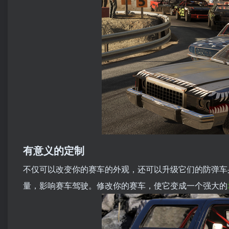
有意义的定制
不仅可以改变你的赛车的外观，还可以升级它们的防弹车
量，影响赛车驾驶。修改你的赛车，使它变成一个强大的