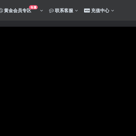
专属
黄金会员专区
联系客服
充值中心