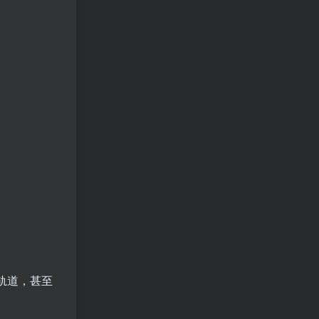
轨道，甚至