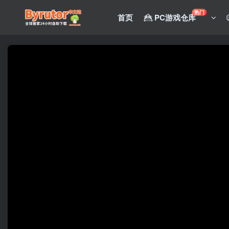
热门
首页
PC游戏仓库