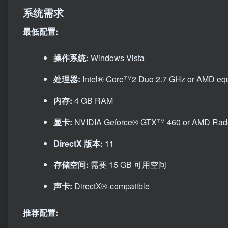
系统需求
最低配置:
操作系统:
Windows Vista
处理器:
Intel® Core™2 Duo 2.7 GHz or AMD equ
内存:
4 GB RAM
显卡:
NVIDIA Geforce® GTX™ 460 or AMD Ra
DirectX 版本:
11
存储空间:
需要 15 GB 可用空间
声卡:
DirectX®-compatible
推荐配置: