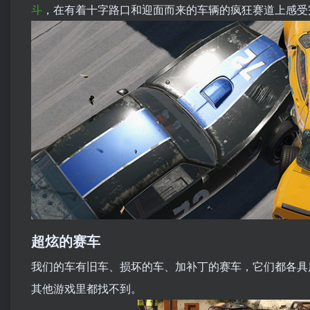
斗
，在有着十字路口和迎面而来的车辆的疯狂赛道上感受
超炫的赛车
我们的车有旧车、损坏的车、加补丁的赛车，它们都各具
其他游戏里都找不到。