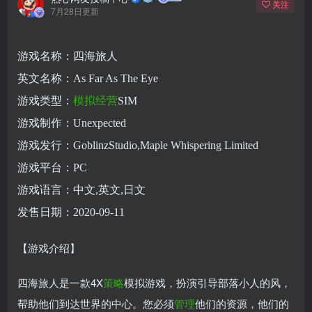
关注
7月28日更新
游戏名称：四海旅人
英文名称：As Far As The Eye
游戏类型：
模拟
经营
SIM
游戏制作：Unexpected
游戏发行：GoblinzStudio,Maple Whispering Limited
游戏平台：PC
游戏语言：中文,英文,日文
发售日期：2020-09-11
【游戏介绍】
四海旅人是一款4X
策略
模拟游戏，扮演引导部落小人的风，
帮助他们到达世界的中心。您必须
管理
他们的资源，他们的