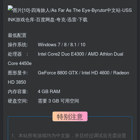
最低配置
操作系统: Windows 7 / 8 / 8.1 / 10
处理器 : Intel Core2 Duo E4300 / AMD Athlon Dual
Core 4450e
图形显卡: GeForce 8800 GTX / Intel HD 4600 / Radeon
HD 3850
内存容量: 4 GB RAM
硬盘空间: 需要 3 GB 可用空间
特别注意
1、本站所有游戏均为中文版，并且经过调试后无需设置