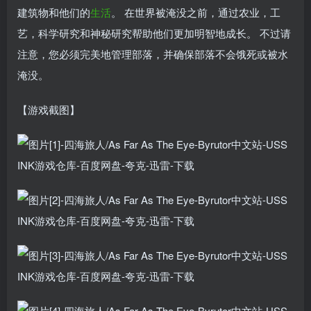
建筑物和他们的
生活
。 在世界被淹没之前，通过农业，工
艺，科学研究和神秘研究帮助他们更加明智地成长。 不过请
注意，您必须完美地管理部落，并确保部落不会饿死或被水
淹没。
【游戏截图】