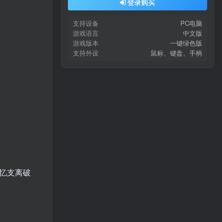
登录购买
支持设备
PC电脑
游戏语言
中文版
游戏版本
一键绿色版
支持外设
鼠标、键盘、手柄
忆支离破