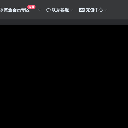
专属
黄金会员专区
联系客服
充值中心