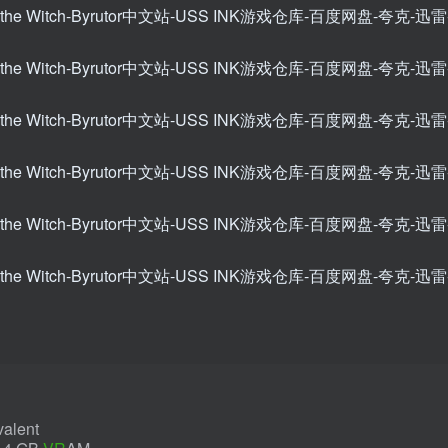
alent