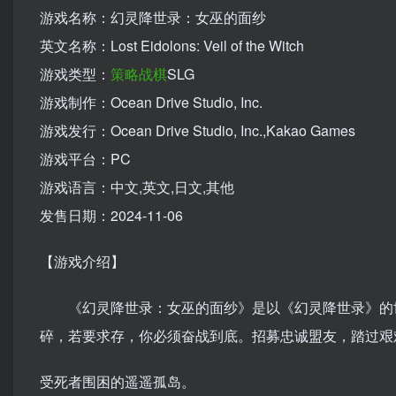
游戏名称：幻灵降世录：女巫的面纱
英文名称：Lost Eidolons: Veil of the Witch
游戏类型：
策略
战棋
SLG
游戏制作：Ocean Drive Studio, Inc.
游戏发行：Ocean Drive Studio, Inc.,Kakao Games
游戏平台：PC
游戏语言：中文,英文,日文,其他
发售日期：2024-11-06
【游戏介绍】
《幻灵降世录：女巫的面纱》是以《幻灵降世录》的
碎，若要求存，你必须奋战到底。招募忠诚盟友，踏过艰
受死者围困的遥遥孤岛。