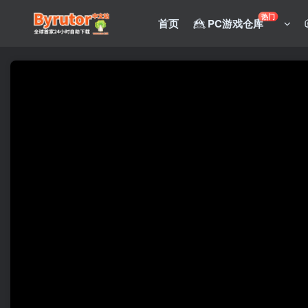
热门
首页
PC游戏仓库