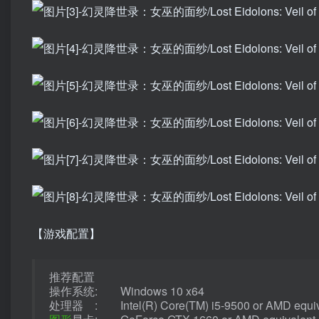
【游戏配置】
推荐配置
操作系统: Windows 10 x64
处理器 : Intel(R) Core(TM) i5-9500 or AMD equiv