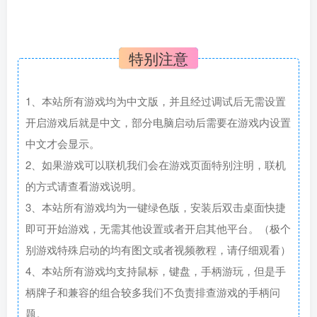
特别注意
1、本站所有游戏均为中文版，并且经过调试后无需设置
开启游戏后就是中文，部分电脑启动后需要在游戏内设置
中文才会显示。
2、如果游戏可以联机我们会在游戏页面特别注明，联机
的方式请查看游戏说明。
3、本站所有游戏均为一键绿色版，安装后双击桌面快捷
即可开始游戏，无需其他设置或者开启其他平台。（极个
别游戏特殊启动的均有图文或者视频教程，请仔细观看）
4、本站所有游戏均支持鼠标，键盘，手柄游玩，但是手
柄牌子和兼容的组合较多我们不负责排查游戏的手柄问
题。