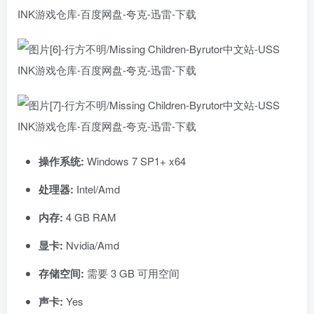
操作系统:
Windows 7 SP1+ x64
处理器:
Intel/Amd
内存:
4 GB RAM
显卡:
Nvidia/Amd
存储空间:
需要 3 GB 可用空间
声卡:
Yes