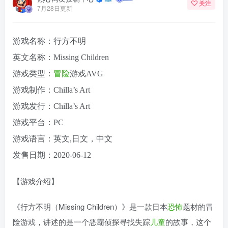
关注
7月28日更新
游戏名称：行方不明
英文名称：Missing Children
游戏类型：
冒险
游戏AVG
游戏制作：Chilla’s Art
游戏发行：Chilla’s Art
游戏平台：PC
游戏语言：英文,日文，中文
发售日期：2020-06-12
【游戏介绍】
《行方不明（Missing Children）》是一款日本
恐怖
题材的冒
险游戏，讲述的是一个恶霸侦探寻找失踪
儿童
的故事，这个