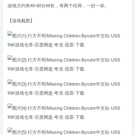
游戏大约有40-60分钟长，有两个结局，一好一坏。
【游戏截图】