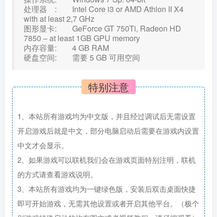
处理器 : Intel Core i3 or AMD Athlon II X4
with at least 2,7 GHz
图形显卡: GeForce GT 750Ti, Radeon HD
7850 – at least 1GB GPU memory
内存容量: 4 GB RAM
硬盘空间: 需要 5 GB 可用空间
特别注意
1、本站所有游戏均为中文版，并且经过调试后无需设置
开启游戏后就是中文，部分电脑启动后需要在游戏内设置
中文才会显示。
2、如果游戏可以联机我们会在游戏页面特别注明，联机
的方式请查看游戏说明。
3、本站所有游戏均为一键绿色版，安装后双击桌面快捷
即可开始游戏，无需其他设置或者开启其他平台。（极个