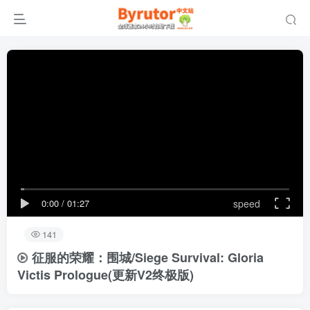
0:00
/
01:27
speed
141
征服的荣耀：围城/Siege Survival: Gloria
Victis Prologue(更新V2终极版)