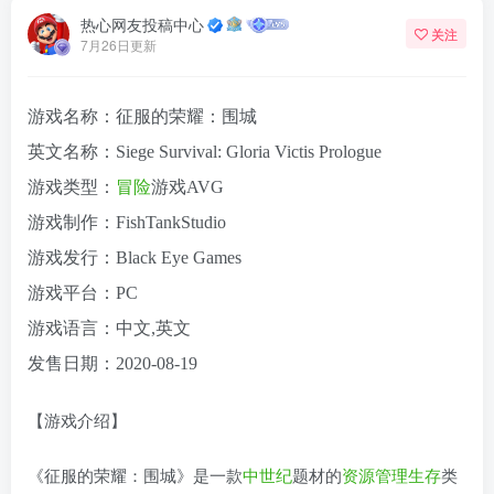
热心网友投稿中心
关注
7月26日更新
游戏名称：征服的荣耀：围城
英文名称：Siege Survival: Gloria Victis Prologue
游戏类型：
冒险
游戏AVG
游戏制作：FishTankStudio
游戏发行：Black Eye Games
游戏平台：PC
游戏语言：中文,英文
发售日期：2020-08-19
【游戏介绍】
《征服的荣耀：围城》是一款
中世纪
题材的
资源管理
生存
类