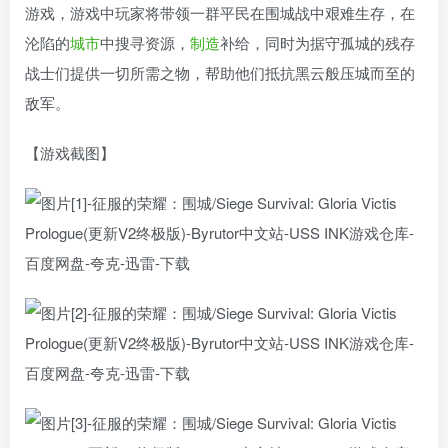
游戏，游戏中玩家将带领一群平民在围城战中艰难生存，在
沦陷的
城市
中搜寻资源，
制造
补给，同时为据守孤城的残存
战士们提供一切所需之物，帮助他们抵抗黑云般压城而至的
敌军。
【游戏截图】