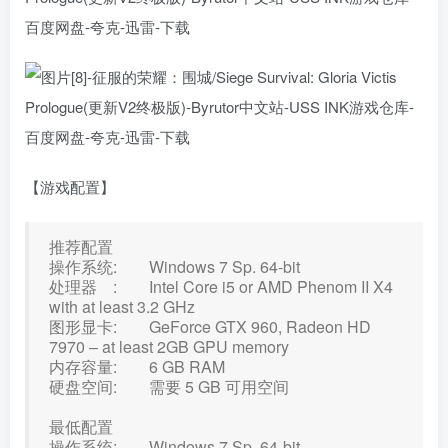
【游戏配置】
推荐配置
操作系统: Windows 7 Sp. 64-bit
处理器 : Intel Core i5 or AMD Phenom II X4
with at least 3.2 GHz
图形显卡: GeForce GTX 960, Radeon HD
7970 – at least 2GB GPU memory
内存容量: 6 GB RAM
硬盘空间: 需要 5 GB 可用空间
最低配置
操作系统: Windows 7 Sp. 64-bit