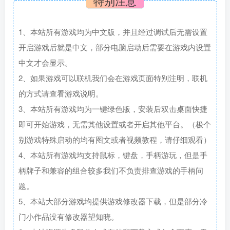
特别注意
1、本站所有游戏均为中文版，并且经过调试后无需设置
开启游戏后就是中文，部分电脑启动后需要在游戏内设置
中文才会显示。
2、如果游戏可以联机我们会在游戏页面特别注明，联机
的方式请查看游戏说明。
3、本站所有游戏均为一键绿色版，安装后双击桌面快捷
即可开始游戏，无需其他设置或者开启其他平台。（极个
别游戏特殊启动的均有图文或者视频教程，请仔细观看）
4、本站所有游戏均支持鼠标，键盘，手柄游玩，但是手
柄牌子和兼容的组合较多我们不负责排查游戏的手柄问
题。
5、本站大部分游戏均提供游戏修改器下载，但是部分冷
门小作品没有修改器望知晓。