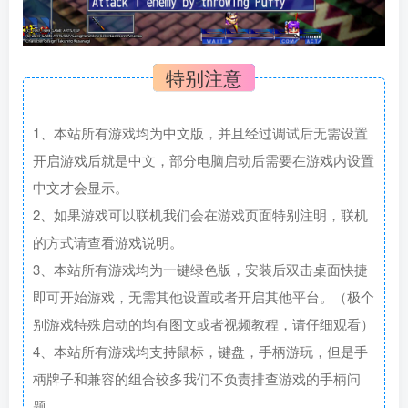
特别注意
1、本站所有游戏均为中文版，并且经过调试后无需设置
开启游戏后就是中文，部分电脑启动后需要在游戏内设置
中文才会显示。
2、如果游戏可以联机我们会在游戏页面特别注明，联机
的方式请查看游戏说明。
3、本站所有游戏均为一键绿色版，安装后双击桌面快捷
即可开始游戏，无需其他设置或者开启其他平台。（极个
别游戏特殊启动的均有图文或者视频教程，请仔细观看）
4、本站所有游戏均支持鼠标，键盘，手柄游玩，但是手
柄牌子和兼容的组合较多我们不负责排查游戏的手柄问
题。