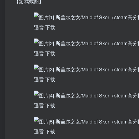
【游戏截图】