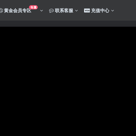
专属
黄金会员专区
联系客服
充值中心