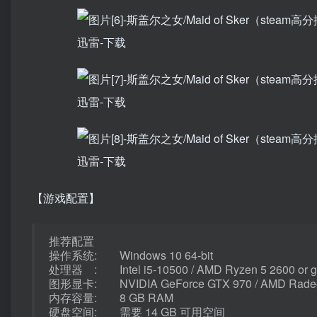
【游戏配置】
推荐配置
操作系统: Windows 10 64-bit
处理器 : Intel i5-10500 / AMD Ryzen 5 2600 or gr
图形显卡: NVIDIA GeForce GTX 970 / AMD Radeon R9
内存容量: 8 GB RAM
硬盘空间: 需要 14 GB 可用空间