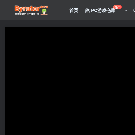
热门
首页
PC游戏仓库