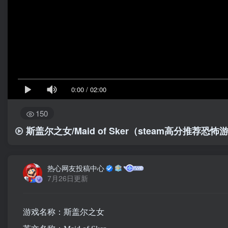
0:00
/
02:00
150
斯盖尔之女/Maid of Sker（steam高分推荐恐怖
热心网友投稿中心
7月26日更新
游戏名称：斯盖尔之女