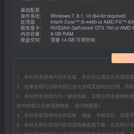
最低配置
操作系统: Windows 7, 8.1, 10 (64-bit required)
处理器 : Intel® Core™ i5-4460 or AMD FX™-6300 
图形显卡: NVIDIA® GeForce® GTX 760 or AMD Rad
内存容量: 8 GB RAM
硬盘空间: 需要 14 GB 可用空间
1、本站所有游戏均为中文版，并且经过调试后无需设
2、如果游戏可以联机我们会在游戏页面特别注明，联
3、本站所有游戏均为一键绿色版，安装后双击桌面快
的均有图文或者视频教程，请仔细观看）
4、本站所有游戏均支持鼠标，键盘，手柄游玩，但是
5、本站大部分游戏均提供游戏修改器下载，但是部分