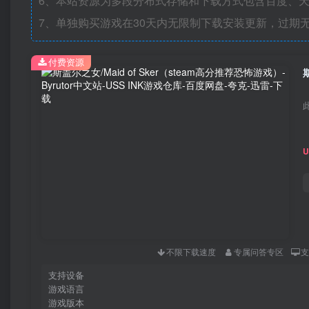
6、本站资源为多段分布式存储和下载方式包含百度、天
7、单独购买游戏在30天内无限制下载安装更新，过期
付费资源
不限下载速度
专属问答专区
支持设备
游戏语言
游戏版本