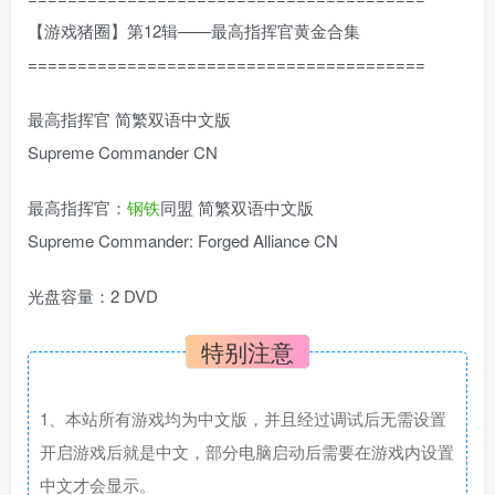
【游戏猪圈】第12辑——最高指挥官黄金合集
========================================
最高指挥官 简繁双语中文版
Supreme Commander CN
最高指挥官：
钢铁
同盟 简繁双语中文版
Supreme Commander: Forged Alliance CN
光盘容量：2 DVD
特别注意
1、本站所有游戏均为中文版，并且经过调试后无需设置
开启游戏后就是中文，部分电脑启动后需要在游戏内设置
中文才会显示。