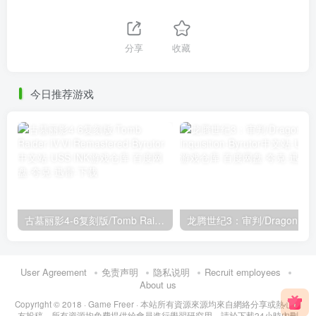
分享
收藏
今日推荐游戏
古墓丽影4-6复刻版/Tomb Raider IV-VI Remastered
User Agreement
免责声明
隐私说明
Recruit employees
About us
Copyright © 2018 ·
Game Freer
· 本站所有資源來源均來自網絡分享或熱心網
友投稿，所有資源均免費提供給會員進行學習研究用，請於下載24小時內刪