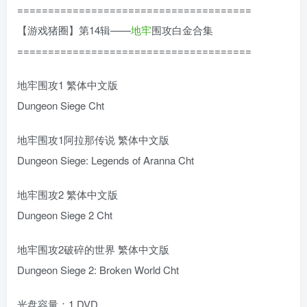
======================================
【游戏猪圈】第14辑——
地牢
围攻白金合集
======================================
地牢围攻1 繁体中文版
Dungeon Siege Cht
地牢围攻1阿拉那传说 繁体中文版
Dungeon Siege: Legends of Aranna Cht
地牢围攻2 繁体中文版
Dungeon Siege 2 Cht
地牢围攻2破碎的世界 繁体中文版
Dungeon Siege 2: Broken World Cht
光盘容量：1 DVD