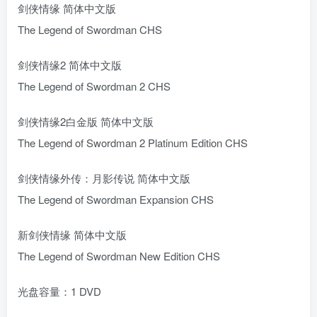
剑侠情缘 简体中文版
The Legend of Swordman CHS
剑侠情缘2 简体中文版
The Legend of Swordman 2 CHS
剑侠情缘2白金版 简体中文版
The Legend of Swordman 2 Platinum Edition CHS
剑侠情缘外传：月影传说 简体中文版
The Legend of Swordman Expansion CHS
新剑侠情缘 简体中文版
The Legend of Swordman New Edition CHS
光盘容量：1 DVD