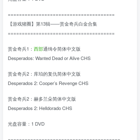
======================================
【游戏猪圈】第13辑——赏金奇兵白金合集
======================================
赏金奇兵1：
西部
通缉令简体中文版
Desperados: Wanted Dead or Alive CHS
赏金奇兵2：库珀的复仇简体中文版
Desperados 2: Cooper’s Revenge CHS
赏金奇兵2：赫多兰朵简体中文版
Desperados 2: Helldorado CHS
光盘容量：1 DVD
========================================