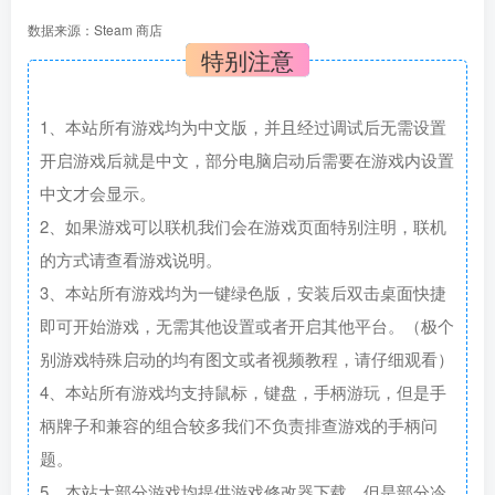
数据来源：Steam 商店
特别注意
1、本站所有游戏均为中文版，并且经过调试后无需设置
开启游戏后就是中文，部分电脑启动后需要在游戏内设置
中文才会显示。
2、如果游戏可以联机我们会在游戏页面特别注明，联机
的方式请查看游戏说明。
3、本站所有游戏均为一键绿色版，安装后双击桌面快捷
即可开始游戏，无需其他设置或者开启其他平台。（极个
别游戏特殊启动的均有图文或者视频教程，请仔细观看）
4、本站所有游戏均支持鼠标，键盘，手柄游玩，但是手
柄牌子和兼容的组合较多我们不负责排查游戏的手柄问
题。
5、本站大部分游戏均提供游戏修改器下载，但是部分冷