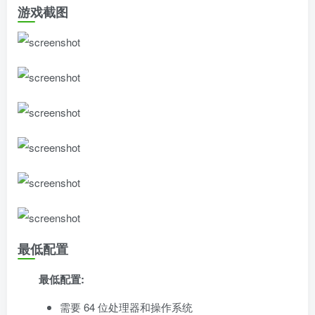
游戏截图
最低配置
最低配置:
需要 64 位处理器和操作系统