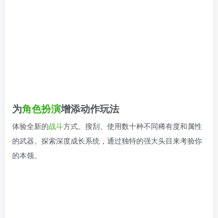
为
角色扮演
增添动作玩法
体验全新的
战斗
方式。搜刮、使用数十种不同稀有度和属性
的武器。探索深度成长系统，通过独特的强大头目来考验你
的本领。