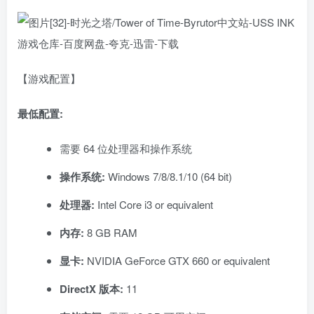
【游戏配置】
最低配置:
需要 64 位处理器和操作系统
操作系统:
Windows 7/8/8.1/10 (64 bit)
处理器:
Intel Core i3 or equivalent
内存:
8 GB RAM
显卡:
NVIDIA GeForce GTX 660 or equivalent
DirectX 版本:
11