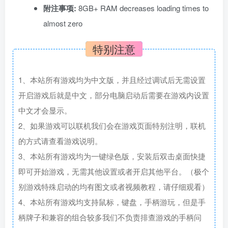
附注事项:
8GB+ RAM decreases loading times to
almost zero
特别注意
1、本站所有游戏均为中文版，并且经过调试后无需设置
开启游戏后就是中文，部分电脑启动后需要在游戏内设置
中文才会显示。
2、如果游戏可以联机我们会在游戏页面特别注明，联机
的方式请查看游戏说明。
3、本站所有游戏均为一键绿色版，安装后双击桌面快捷
即可开始游戏，无需其他设置或者开启其他平台。（极个
别游戏特殊启动的均有图文或者视频教程，请仔细观看）
4、本站所有游戏均支持鼠标，键盘，手柄游玩，但是手
柄牌子和兼容的组合较多我们不负责排查游戏的手柄问