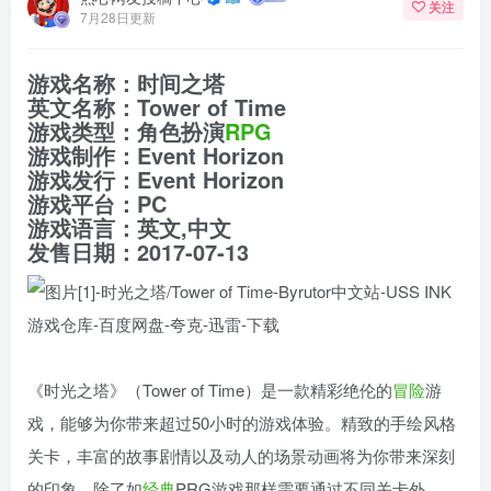
关注
7月28日更新
游戏名称：时间之塔
英文名称：Tower of Time
游戏类型：角色扮演
RPG
游戏制作：Event Horizon
游戏发行：Event Horizon
游戏平台：PC
游戏语言：英文,中文
发售日期：2017-07-13
《时光之塔》（Tower of Time）是一款精彩绝伦的
冒险
游
戏，能够为你带来超过50小时的游戏体验。精致的手绘风格
关卡，丰富的故事剧情以及动人的场景动画将为你带来深刻
的印象。除了如
经典
PRG游戏那样需要通过不同关卡外，