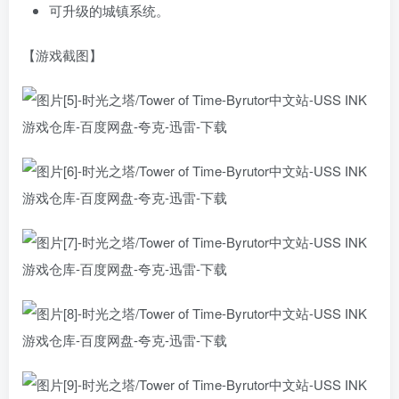
可升级的城镇系统。
【游戏截图】