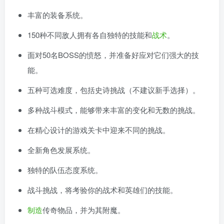
丰富的装备系统。
150种不同敌人拥有各自独特的技能和
战术
。
面对50名BOSS的愤怒，并准备好应对它们强大的技
能。
五种可选难度，包括史诗挑战（不建议新手选择）。
多种战斗模式，能够带来丰富的变化和无数的挑战。
在精心设计的游戏关卡中迎来不同的挑战。
全新角色发展系统。
独特的队伍态度系统。
战斗挑战，将考验你的战术和英雄们的技能。
制造
传奇物品，并为其附魔。