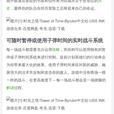
戏中散落在各处的书卷和信件将为你揭示关于亚塔拉的
历
史
，最终你的队伍在经历冒险之后将迎来自己的命运。
可随时暂停或使用子弹时间的实时战斗系统
每一场战斗都需要充分运用
策略
，而你则可以使用独有的暂
停或子弹时间系统来进行控制。提前计划英雄们的行动将会
为你带来最大化的效果。使用子弹时间来应对新的威胁，施
展强大的法术并反制和攻击你的敌人。游戏中没有两场一模
一样的战斗。在更高难度下 – 每一场战斗都会是一场烧脑的
解谜
过程。