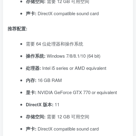
存储空间:
需要 12 GB 可用空间
声卡:
DirectX compatible sound card
推荐配置:
需要 64 位处理器和操作系统
操作系统:
Windows 7/8/8.1/10 (64 bit)
处理器:
Intel i5 series or AMD equivalent
内存:
16 GB RAM
显卡:
NVIDIA GeForce GTX 770 or equivalent
DirectX 版本:
11
存储空间:
需要 12 GB 可用空间
声卡:
DirectX compatible sound card