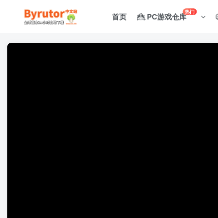
热门
首页
PC游戏仓库