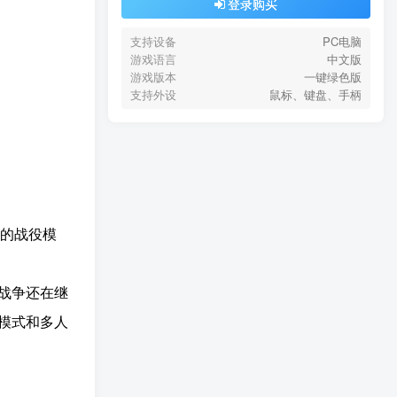
登录购买
支持设备
PC电脑
游戏语言
中文版
游戏版本
一键绿色版
支持外设
鼠标、键盘、手柄
的战役模
战争还在继
模式和多人