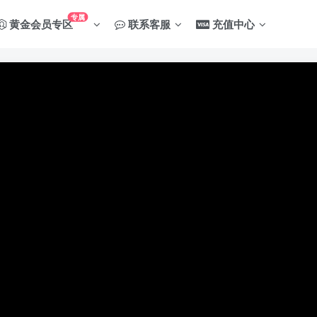
专属
黄金会员专区
联系客服
充值中心