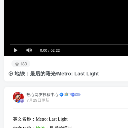
0:00
/
02:22
183
地铁：最后的曙光/Metro: Last Light
热心网友投稿中心
7月29日更新
英文名称：Metro: Last Light