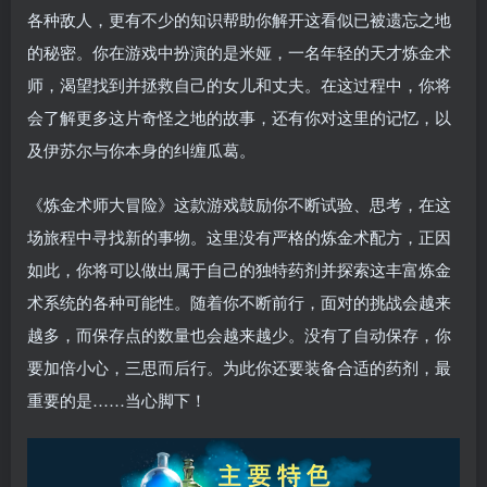
各种敌人，更有不少的知识帮助你解开这看似已被遗忘之地
的秘密。你在游戏中扮演的是米娅，一名年轻的天才炼金术
师，渴望找到并拯救自己的女儿和丈夫。在这过程中，你将
会了解更多这片奇怪之地的故事，还有你对这里的记忆，以
及伊苏尔与你本身的纠缠瓜葛。
《炼金术师大冒险》这款游戏鼓励你不断试验、思考，在这
场旅程中寻找新的事物。这里没有严格的炼金术配方，正因
如此，你将可以做出属于自己的独特药剂并探索这丰富炼金
术系统的各种可能性。随着你不断前行，面对的挑战会越来
越多，而保存点的数量也会越来越少。没有了自动保存，你
要加倍小心，三思而后行。为此你还要装备合适的药剂，最
重要的是……当心脚下！