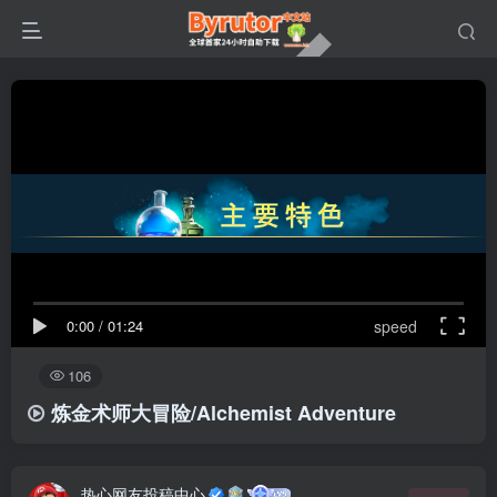
0:00
/
01:24
speed
106
炼金术师大冒险/Alchemist Adventure
热心网友投稿中心