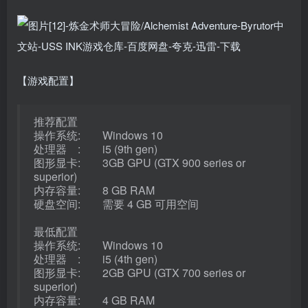
【游戏配置】
推荐配置
操作系统: Windows 10
处理器 : i5 (9th gen)
图形显卡: 3GB GPU (GTX 900 series or
superior)
内存容量: 8 GB RAM
硬盘空间: 需要 4 GB 可用空间
最低配置
操作系统: Windows 10
处理器 : i5 (4th gen)
图形显卡: 2GB GPU (GTX 700 series or
superior)
内存容量: 4 GB RAM