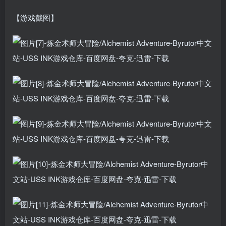
【游戏截图】