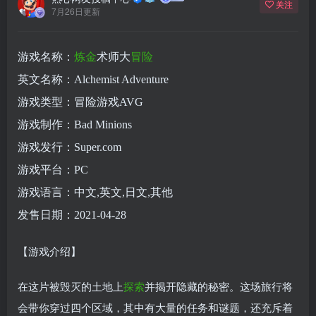
关注
7月26日更新
游戏名称：
炼金
术师大
冒险
英文名称：Alchemist Adventure
游戏类型：冒险游戏AVG
游戏制作：Bad Minions
游戏发行：Super.com
游戏平台：PC
游戏语言：中文,英文,日文,其他
发售日期：2021-04-28
【游戏介绍】
在这片被毁灭的土地上
探索
并揭开隐藏的秘密。这场旅行将
会带你穿过四个区域，其中有大量的任务和谜题，还充斥着