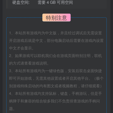
硬盘空间: 需要 4 GB 可用空间
特别注意
1、本站所有游戏均为中文版，并且经过调试后无需设置
开启游戏后就是中文，部分电脑启动后需要在游戏内设置
中文才会显示。
2、如果游戏可以联机我们会在游戏页面特别注明，联机
的方式请查看游戏说明。
3、本站所有游戏均为一键绿色版，安装后双击桌面快捷
即可开始游戏，无需其他设置或者开启其他平台。（极个
别游戏特殊启动的均有图文或者视频教程，请仔细观看）
4、本站所有游戏均支持鼠标，键盘，手柄游玩，但是手
柄牌子和兼容的组合较多我们不负责排查游戏的手柄问
题。