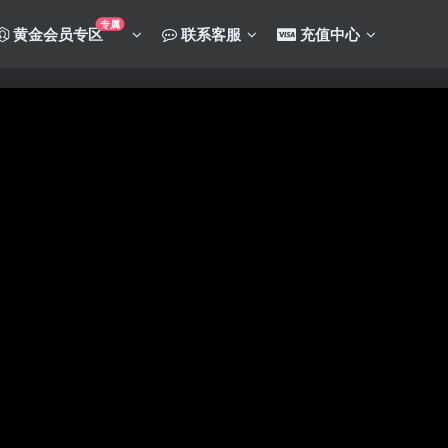
专属
黄金会员专区
联系客服
充值中心