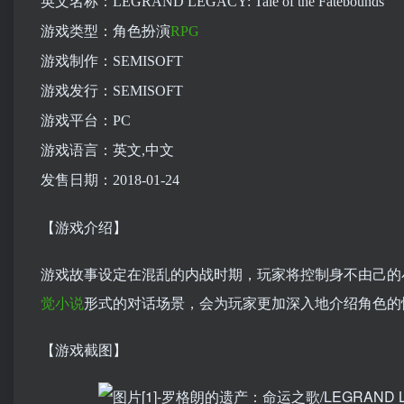
英文名称：LEGRAND LEGACY: Tale of the Fatebounds
游戏类型：角色扮演
RPG
游戏制作：SEMISOFT
游戏发行：SEMISOFT
游戏平台：PC
游戏语言：英文,中文
发售日期：2018-01-24
【游戏介绍】
游戏故事设定在混乱的内战时期，玩家将控制身不由己的小
觉小说
形式的对话场景，会为玩家更加深入地介绍角色的
【游戏截图】