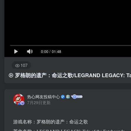
0:00
/
01:48
107
罗格朗的遗产：命运之歌/LEGRAND LEGACY: Tale o
热心网友投稿中心
7月29日更新
游戏名称：罗格朗的遗产：命运之歌