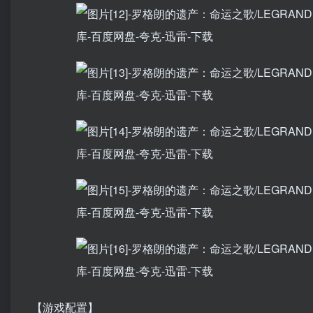
【游戏配置】