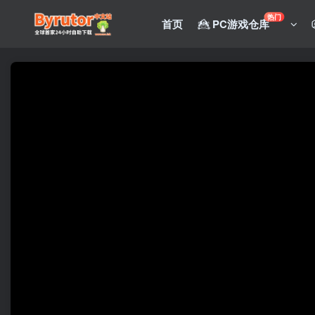
热门
首页
PC游戏仓库