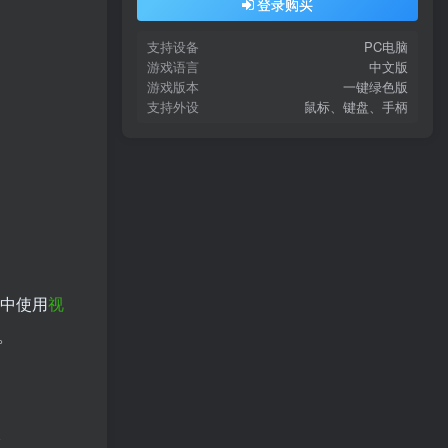
登录购买
支持设备
PC电脑
游戏语言
中文版
游戏版本
一键绿色版
支持外设
鼠标、键盘、手柄
中使用
视
。