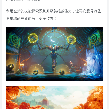
利用全新的技能探索系统升级英雄的能力，让再次受灵魂圣
器集结的英雄们写下更多传奇！