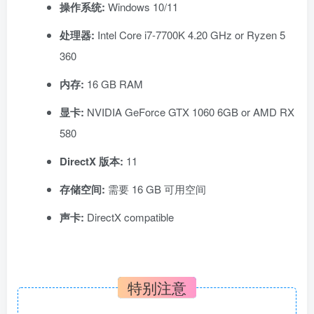
操作系统:
Windows 10/11
处理器:
Intel Core i7-7700K 4.20 GHz or Ryzen 5
360
内存:
16 GB RAM
显卡:
NVIDIA GeForce GTX 1060 6GB or AMD RX
580
DirectX 版本:
11
存储空间:
需要 16 GB 可用空间
声卡:
DirectX compatible
特别注意