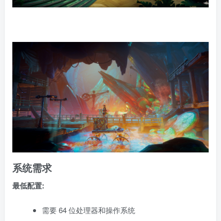
系统需求
最低配置:
需要 64 位处理器和操作系统