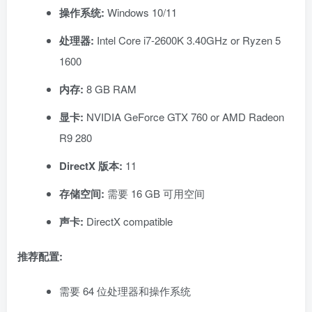
操作系统:
Windows 10/11
处理器:
Intel Core i7-2600K 3.40GHz or Ryzen 5
1600
内存:
8 GB RAM
显卡:
NVIDIA GeForce GTX 760 or AMD Radeon
R9 280
DirectX 版本:
11
存储空间:
需要 16 GB 可用空间
声卡:
DirectX compatible
推荐配置:
需要 64 位处理器和操作系统