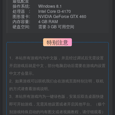
最低配置
操作系统: Windows 8.1
处理器 : Intel Core i3-4170
图形显卡: NVIDIA GeForce GTX 460
内存容量: 4 GB RAM
硬盘空间: 需要 3 GB 可用空间
特别注意
1、本站所有游戏均为中文版，并且经过调试后无需设置
开启游戏后就是中文，部分电脑启动后需要在游戏内设置
中文才会显示。
2、如果游戏可以联机我们会在游戏页面特别注明，联机
的方式请查看游戏说明。
3、本站所有游戏均为一键绿色版，安装后双击桌面快捷
即可开始游戏，无需其他设置或者开启其他平台。（极个
别游戏特殊启动的均有图文或者视频教程，请仔细观看）