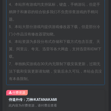
4、本站所有游戏均支持鼠标，键盘，手柄游玩，但是手
柄牌子和兼容的组合较多我们不负责排查游戏的手柄问
题。
5、本站大部分游戏均提供游戏修改器下载，但是部分冷
门小作品没有修改器望知晓。
6、本站资源为多段分布式存储和下载方式包含百度、天
翼、阿里云、夸克、迅雷等各大网盘，支持迅雷和IDM下
载。
7、单独购买游戏在30天内无限制下载安装更新，过期无
法下载和安装更新请知晓，安装后永久可玩，本站会员没
有本条限制。
付费资源
侍道外传：刀神/KATANAKAMI
此内容为付费资源，请付费后查看