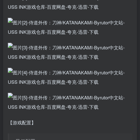
【游戏配置】