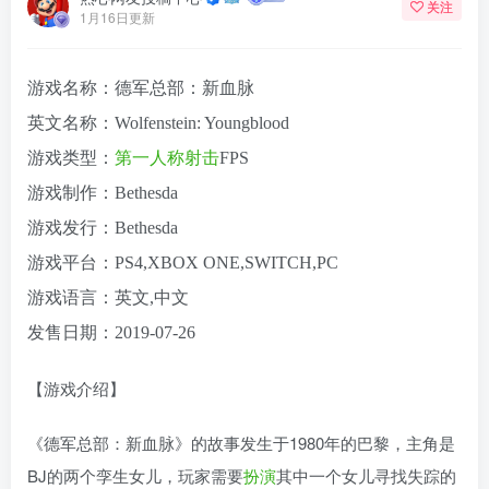
关注
1月16日更新
游戏名称：德军总部：新血脉
英文名称：Wolfenstein: Youngblood
游戏类型：
第一人称
射击
FPS
游戏制作：Bethesda
游戏发行：Bethesda
游戏平台：PS4,XBOX ONE,SWITCH,PC
游戏语言：英文,中文
发售日期：2019-07-26
【游戏介绍】
《德军总部：新血脉》的故事发生于1980年的巴黎，主角是
BJ的两个孪生女儿，玩家需要
扮演
其中一个女儿寻找失踪的