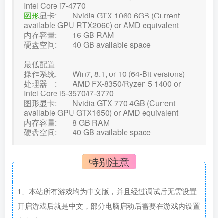
Intel Core i7-4770
图形
显卡: Nvidia GTX 1060 6GB (Current
available GPU RTX2060) or AMD equivalent
内存容量: 16 GB RAM
硬盘空间: 40 GB available space
最低配置
操作系统: Win7, 8.1, or 10 (64-Bit versions)
处理器 : AMD FX-8350/Ryzen 5 1400 or
Intel Core i5-3570/i7-3770
图形显卡: Nvidia GTX 770 4GB (Current
available GPU GTX1650) or AMD equivalent
内存容量: 8 GB RAM
硬盘空间: 40 GB available space
特别注意
1、本站所有游戏均为中文版，并且经过调试后无需设置
开启游戏后就是中文，部分电脑启动后需要在游戏内设置