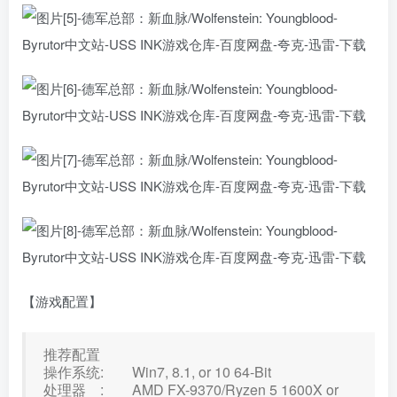
【游戏配置】
推荐配置
操作系统: Win7, 8.1, or 10 64-Bit
处理器 : AMD FX-9370/Ryzen 5 1600X or