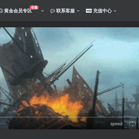
专属
黄金会员专区
联系客服
充值中心
speed