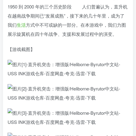
1950 到 2000 年的三个历史阶段 人们普遍认为，直升机
在越南战争期间已“发展成熟”，接下来的几十年里，成为了
我们
生活
方式中不可或缺的一部分。在本游戏中，我们力图
展示旋翼机在四十年战争、支援和发展过程中的演变。
【游戏截图】