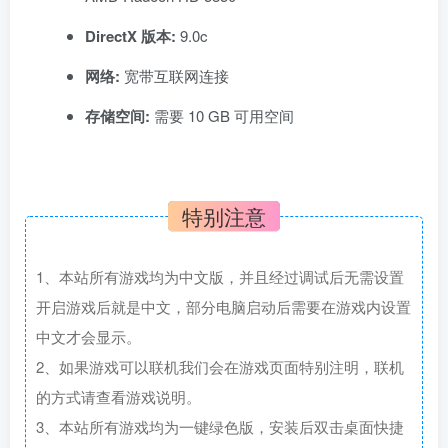
DirectX 版本:
9.0c
网络:
宽带互联网连接
存储空间:
需要 10 GB 可用空间
特别注意
1、本站所有游戏均为中文版，并且经过调试后无需设置
开启游戏后就是中文，部分电脑启动后需要在游戏内设置
中文才会显示。
2、如果游戏可以联机我们会在游戏页面特别注明，联机
的方式请查看游戏说明。
3、本站所有游戏均为一键绿色版，安装后双击桌面快捷