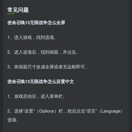
常见问题
使命召唤13无限战争怎么全屏
1、进入游戏，找到选项。
2、进入选项后，找到画面，并点击。
3、将画面尺寸改成全屏或者无边框即可。
使命召唤13无限战争怎么设置中文
1、游戏启动后，进入菜单栏。
2、选择“设置”（Options）栏，然后点击“语言”（Language）
选项。