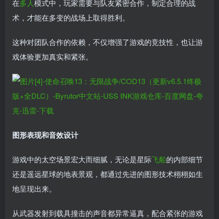
在
多人
模式中，玩家需要与队友紧密合作，制定合理的战
术，才能在多变的战场上取得胜利。
这种对团队合作的依赖，不仅增强了游戏的竞技性，也让游
戏体验更加真实和紧张。
图形表现和音效设计
游戏中的太空场景宏大而细腻，无论是星际
飞船
的内部细节
还是遥远星球的地表景观，都通过先进的图形技术栩栩如生
地呈现出来。
从武器发射到载具撞击的声音都异常逼真，配合紧张的游戏