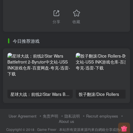
分享
收藏
今日推荐游戏
星球大战：前线2/Star Wars Battlefront 2
骰子翻滚/Dice Rollers
User Agreement
免责声明
隐私说明
Recruit employees
About us
Copyright © 2018 ·
Game Freer
· 本站所有資源來源均來自網絡分享或熱心網