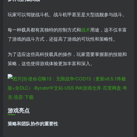
玩家可以驾驶战斗机、战斗机甲甚至是大型战舰参与战斗。
每一种载具都有其独特的控制方式和
战术
用途，这不仅丰富
了游戏的战斗方式，还提高了游戏的可玩性和策略性。
为了适应这些高科技载具的操作，玩家需要掌握新的技能和
策略，这也使得游戏体验更加丰富和深入。
游戏亮点
策略和团队协作的重要性