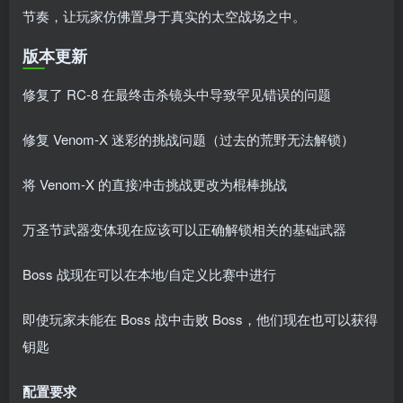
节奏，让玩家仿佛置身于真实的太空战场之中。
版本更新
修复了 RC-8 在最终击杀镜头中导致罕见错误的问题
修复 Venom-X 迷彩的挑战问题（过去的荒野无法解锁）
将 Venom-X 的直接冲击挑战更改为棍棒挑战
万圣节武器变体现在应该可以正确解锁相关的基础武器
Boss 战现在可以在本地/自定义比赛中进行
即使玩家未能在 Boss 战中击败 Boss，他们现在也可以获得
钥匙
配置要求