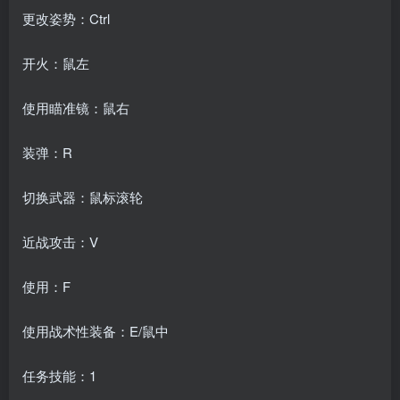
更改姿势：Ctrl
开火：鼠左
使用瞄准镜：鼠右
装弹：R
切换武器：鼠标滚轮
近战攻击：V
使用：F
使用战术性装备：E/鼠中
任务技能：1