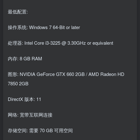
最低配置:
操作系统: Windows 7 64-Bit or later
处理器: Intel Core i3-3225 @ 3.30GHz or equivalent
内存: 8 GB RAM
图形: NVIDIA GeForce GTX 660 2GB / AMD Radeon HD
7850 2GB
DirectX 版本: 11
网络: 宽带互联网连接
存储空间: 需要 70 GB 可用空间