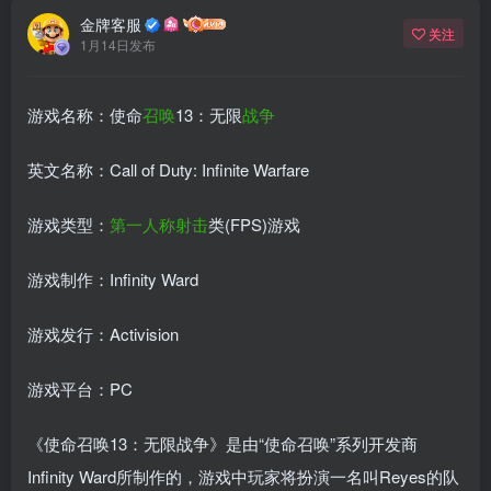
金牌客服
关注
1月14日发布
游戏名称：使命
召唤
13：无限
战争
英文名称：Call of Duty: Infinite Warfare
游戏类型：
第一人称
射击
类(FPS)游戏
游戏制作：Infinity Ward
游戏发行：Activision
游戏平台：PC
《使命召唤13：无限战争》是由“使命召唤”系列开发商
Infinity Ward所制作的，游戏中玩家将扮演一名叫Reyes的队