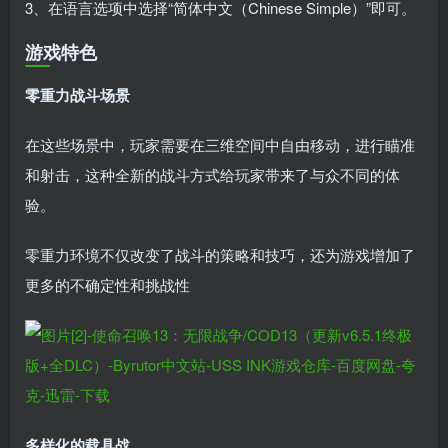
3、在语言选项中选择“简体中文（Chinese Simple）”即可。
游戏特色
零重力战斗场景
在这些场景中，玩家需要在三维空间中自由移动，进行瞄准
和射击，这种全新的战斗方式给玩家带来了与众不同的体
验。
零重力环境不仅改变了战斗的策略和技巧，还为游戏增加了
更多的不确定性和挑战性
多样化的载具战