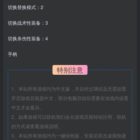
切换替换模式：2
切换战术性装备：3
切换杀伤性装备：4
手柄
特别注意
1、本站所有游戏均为中文版，并且经过调试后无需设置
开启游戏后就是中文，部分电脑启动后需要在游戏内设置
中文才会显示。
2、如果游戏可以联机我们会在游戏页面特别注明，联机
的方式请查看游戏说明。
3、本站所有游戏均为一键绿色版，安装后双击桌面快捷