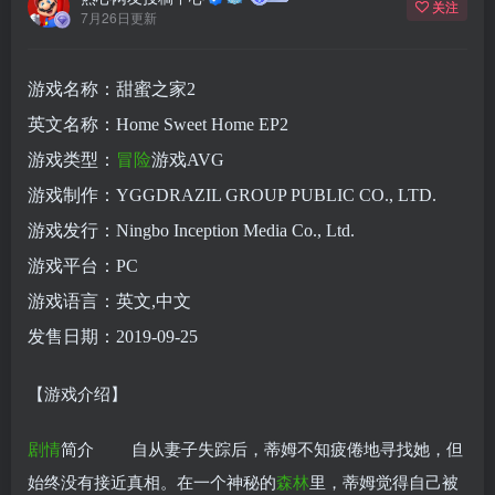
关注
7月26日更新
游戏名称：甜蜜之家2
英文名称：Home Sweet Home EP2
游戏类型：
冒险
游戏AVG
游戏制作：YGGDRAZIL GROUP PUBLIC CO., LTD.
游戏发行：Ningbo Inception Media Co., Ltd.
游戏平台：PC
游戏语言：英文,中文
发售日期：2019-09-25
【游戏介绍】
剧情
简介 自从妻子失踪后，蒂姆不知疲倦地寻找她，但
始终没有接近真相。在一个神秘的
森林
里，蒂姆觉得自己被