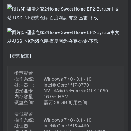
【游戏配置】
推荐配置
操作系统: Windows 7 / 8 / 8.1 / 10
处理器 : Intel® Core™ i7-3770
图形显卡: NVIDIA® GeForce® GTX 1050
内存容量: 16 GB RAM
硬盘空间: 需要 26 GB 可用空间
最低配置
操作系统: Windows 7 / 8 / 8.1 / 10
处理器 : Intel® Core™ i5-4460