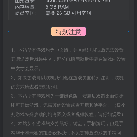
图形显卡: NVIDIA® GeForce® GTX 760
内存容量: 8 GB RAM
硬盘空间: 需要 26 GB 可用空间
特别注意
1、本站所有游戏均为中文版，并且经过调试后无需设置
开启游戏后就是中文，部分电脑启动后需要在游戏内设置
中文才会显示。
2、如果游戏可以联机我们会在游戏页面特别注明，联机
的方式请查看游戏说明。
3、本站所有游戏均为一键绿色版，安装后双击桌面快捷
即可开始游戏，无需其他设置或者开启其他平台。（极个
别游戏特殊启动的均有图文或者视频教程，请仔细观看）
4、本站所有游戏均支持鼠标，键盘，手柄游玩，但是手
柄牌子和兼容的组合较多我们不负责排查游戏的手柄问