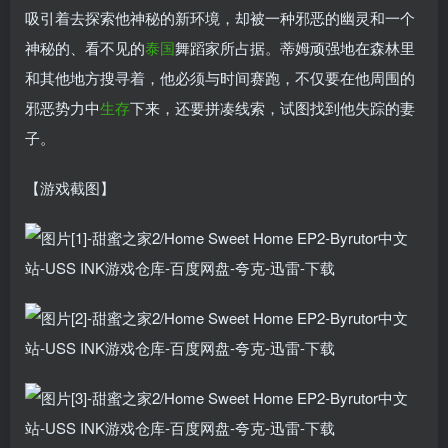
吸引着去探索他神秘的新环境，却被一种邪恶的幽灵和一个
神秘的、看不见的
泰国
舞蹈家所占据。蒂姆顽强地在森林里
和其他地方搜寻着，他必须与时间赛跑，不仅要在他周围的
邪恶势力中
生存
下来，还要拼凑线索，试图找到他失踪的妻
子。
【游戏截图】