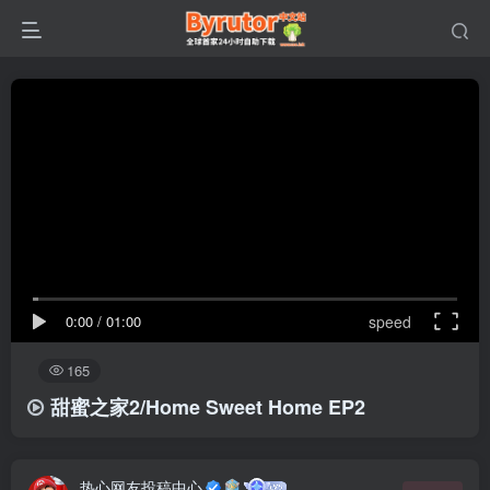
0:00
/
01:00
speed
165
甜蜜之家2/Home Sweet Home EP2
热心网友投稿中心