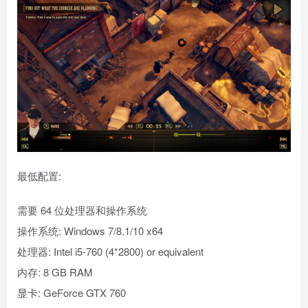
最低配置:
需要 64 位处理器和操作系统
操作系统: Windows 7/8.1/10 x64
处理器: Intel i5-760 (4*2800) or equivalent
内存: 8 GB RAM
显卡: GeForce GTX 760