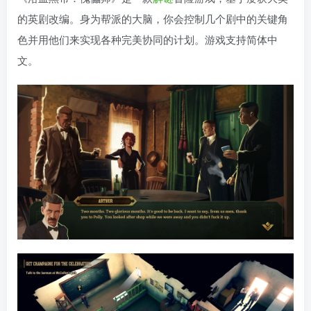
的英剧改编。身为帮派的大脑，你会控制几个剧中的关键角
色并用他们来实现各种完美协同的计划。游戏支持简体中
文。