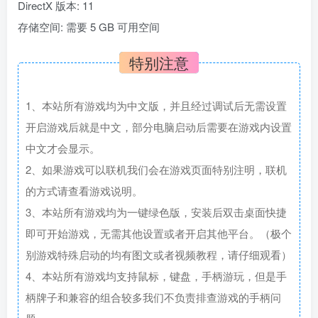
DirectX 版本: 11
存储空间: 需要 5 GB 可用空间
特别注意
1、本站所有游戏均为中文版，并且经过调试后无需设置
开启游戏后就是中文，部分电脑启动后需要在游戏内设置
中文才会显示。
2、如果游戏可以联机我们会在游戏页面特别注明，联机
的方式请查看游戏说明。
3、本站所有游戏均为一键绿色版，安装后双击桌面快捷
即可开始游戏，无需其他设置或者开启其他平台。（极个
别游戏特殊启动的均有图文或者视频教程，请仔细观看）
4、本站所有游戏均支持鼠标，键盘，手柄游玩，但是手
柄牌子和兼容的组合较多我们不负责排查游戏的手柄问