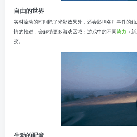
自由的世界
实时流动的时间除了光影效果外，还会影响各种事件的触
情的推进，会解锁更多游戏区域；游戏中的不同
势力
（新
变。
生动的配音