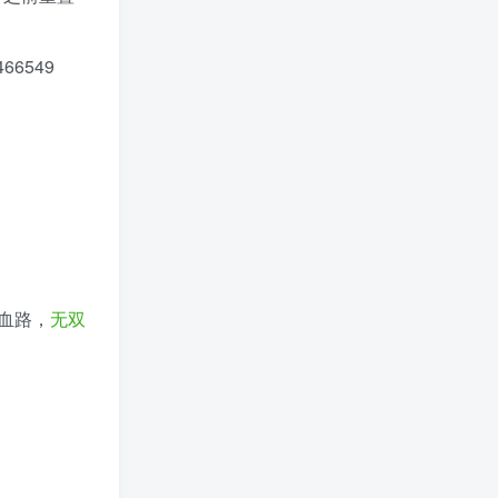
66549
血路，
无双