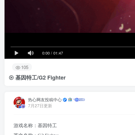
0:00
/
01:47
105
基因特工/G2 Fighter
热心网友投稿中心
7月27日更新
游戏名称：基因特工