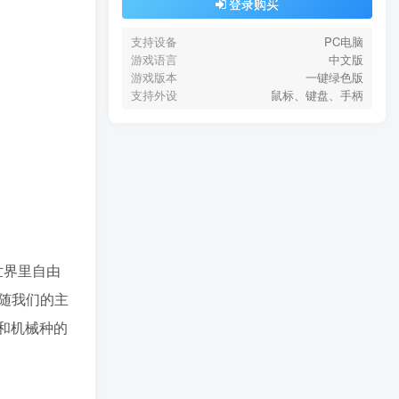
登录购买
支持设备
PC电脑
游戏语言
中文版
游戏版本
一键绿色版
支持外设
鼠标、键盘、手柄
世界里自由
随我们的主
和机械种的