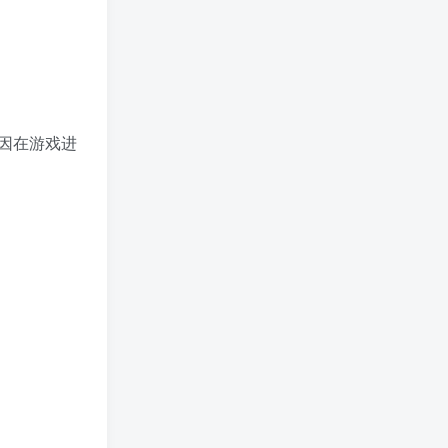
因在游戏进