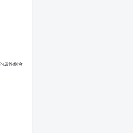
的属性组合