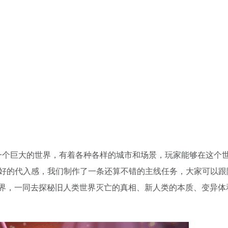
一个巨大的世界，有着各种各样的城市和场景，玩家能够在这个
好的代入感，我们制作了一条还算不错的主线任务，大家可以跟
界，一同去探秘旧人类世界灭亡的真相、新人类的本质、变异体