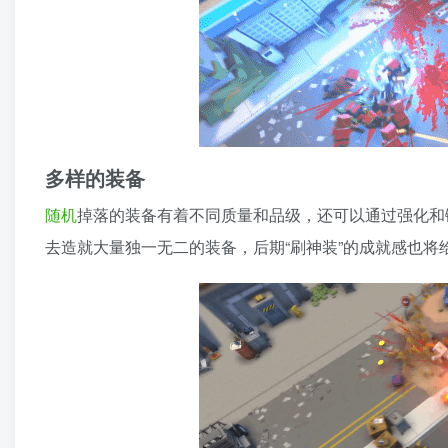
多样的装备
随机
掉落的装备有着不同质量和品级，还可以通过强化和
去造就大量独一无二的装备，后期“刷神装”的成就感也将