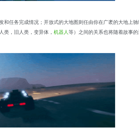
发和任务完成情况；开放式的大地图则任由你在广袤的大地上驰
人类，旧人类，变异体，
机器人
等）之间的关系也将随着故事的