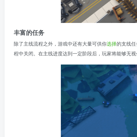
丰富的任务
除了主线流程之外，游戏中还有大量可供你
选择
的支线任
程中关闭。在主线进度达到一定阶段后，玩家将能够无视任