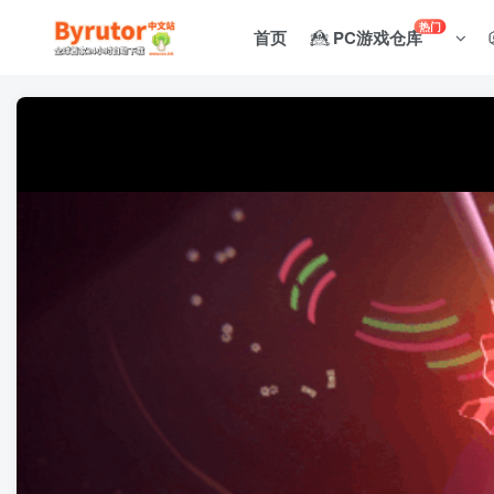
热门
首页
PC游戏仓库