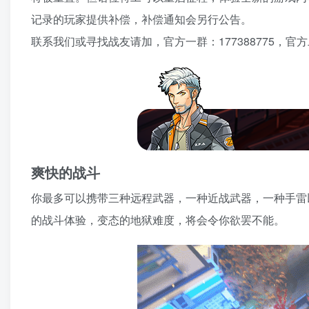
记录的玩家提供补偿，补偿通知会另行公告。
联系我们或寻找战友请加，官方一群：177388775，官方二群
爽快的战斗
你最多可以携带三种远程武器，一种近战武器，一种手雷
的战斗体验，变态的地狱难度，将会令你欲罢不能。