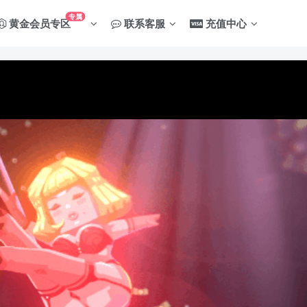
专属
黄金会员专区
联系客服
充值中心