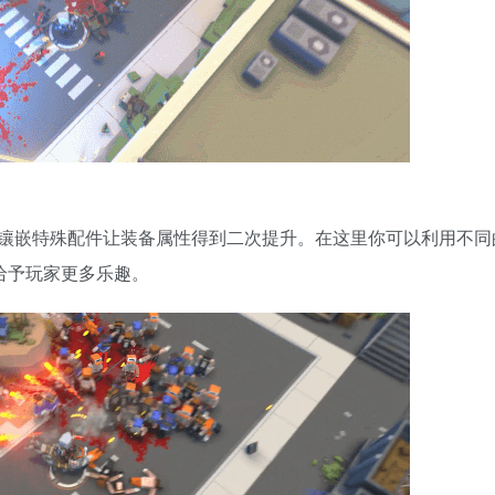
镶嵌特殊配件让装备属性得到二次提升。在这里你可以利用不同
给予玩家更多乐趣。