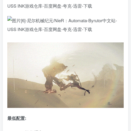
最低配置: