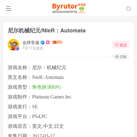
尼尔机械纪元/NieR：Automata
金牌客服
关注
7月17日发布
338
游戏名称：尼尔：机械纪元
英文名称：NieR: Automata
游戏类型：
角色扮演
RPG
游戏制作：Platinum Games Inc.
游戏发行：SE
游戏平台：PS4,PC
游戏语言：英文,中文,日文
发售日期：2017-03-17