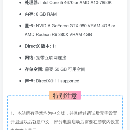
处理器:
Intel Core i5 4670 or AMD A10-7850K
内存:
8 GB RAM
显卡:
NVIDIA GeForce GTX 980 VRAM 4GB or
AMD Radeon R9 380X VRAM 4GB
DirectX 版本:
11
网络:
宽带互联网连接
存储空间:
需要 50 GB 可用空间
声卡:
DirectX® 11 supported
特别注意
1、本站所有游戏均为中文版，并且经过调试后无需设置
开启游戏后就是中文，部分电脑启动后需要在游戏内设置