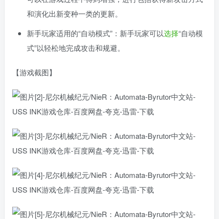
和演化出新变种一类的更新。
新手玩家适用的“自动模式”：新手玩家可以
选择
“自动模
式”以轻松地完成攻击和规避。
【游戏截图】