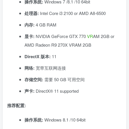
操作系统:
Windows 7 /8.1 /10 64bit
处理器:
Intel Core i3 2100 or AMD A8-6500
内存:
4 GB RAM
显卡:
NVIDIA GeForce GTX 770
VR
AM 2GB or
AMD Radeon R9 270X VRAM 2GB
DirectX 版本:
11
网络:
宽带互联网连接
存储空间:
需要 50 GB 可用空间
声卡:
DirectX® 11 supported
推荐配置:
操作系统:
Windows 8.1 /10 64bit