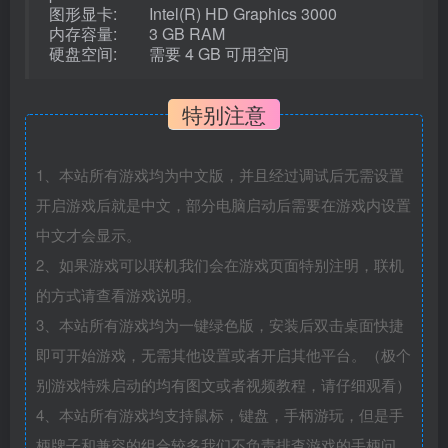
图形显卡: Intel(R) HD Graphics 3000
内存容量: 3 GB RAM
硬盘空间: 需要 4 GB 可用空间
特别注意
1、本站所有游戏均为中文版，并且经过调试后无需设置
开启游戏后就是中文，部分电脑启动后需要在游戏内设置
中文才会显示。
2、如果游戏可以联机我们会在游戏页面特别注明，联机
的方式请查看游戏说明。
3、本站所有游戏均为一键绿色版，安装后双击桌面快捷
即可开始游戏，无需其他设置或者开启其他平台。（极个
别游戏特殊启动的均有图文或者视频教程，请仔细观看）
4、本站所有游戏均支持鼠标，键盘，手柄游玩，但是手
柄牌子和兼容的组合较多我们不负责排查游戏的手柄问