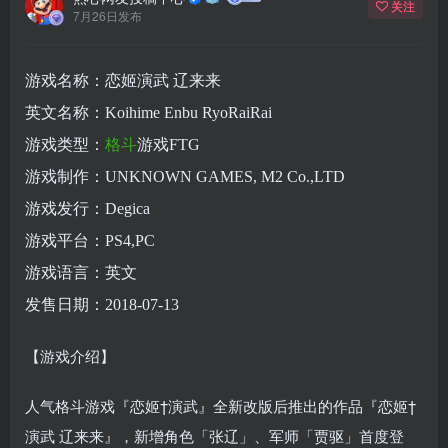
关注
7月26日发布
游戏名称：恋姬演武 辽来来
英文名称：Koihime Enbu RyoRaiRai
游戏类型：
格斗
游戏FTG
游戏制作：UNKNOWN GAMES, M2 Co.,LTD
游戏发行：Degica
游戏平台：PS4,PC
游戏语言：英文
发售日期：2018-07-13
【游戏介绍】
人气格斗游戏『恋姬†演武』全新改版后推出的作品『恋姬†
演武 辽来来』，新增角色「张辽」、军师「贾驱」首度登