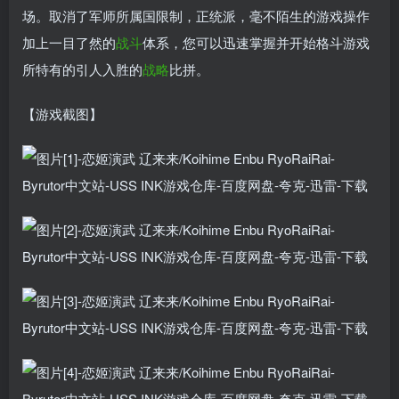
场。取消了军师所属国限制，正统派，毫不陌生的游戏操作
加上一目了然的
战斗
体系，您可以迅速掌握并开始格斗游戏
所特有的引人入胜的
战略
比拼。
【游戏截图】