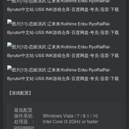
【游戏配置】
最低配置
操作系统: Windows Vista / 7 / 8.1 / 10
处理器 : Intel Core i3 2GHz or faster
processor