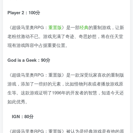
Player 2：100分
《超级马里奥RPG：
重置版
》是一部
经典
的重制游戏，让新
老粉丝激动不已。游戏充满了奇迹、奇思妙想，将在任天堂
现有游戏阵容中占据重要位置。
God is a Geek：90分
《超级马里奥RPG：重置版》是一款深受玩家喜欢的重制版
游戏，添加了一些好的元素，比如怪物列表或者播放游戏原
生等。这款游戏证明了1996年的开发者的智慧，知道今天还
如此优秀。
IGN：80分
《超级马里奥RPG：重置版》被认为是经典游戏是有他的原