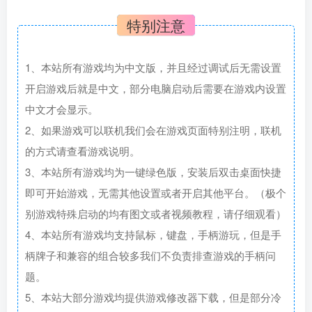
特别注意
1、本站所有游戏均为中文版，并且经过调试后无需设置
开启游戏后就是中文，部分电脑启动后需要在游戏内设置
中文才会显示。
2、如果游戏可以联机我们会在游戏页面特别注明，联机
的方式请查看游戏说明。
3、本站所有游戏均为一键绿色版，安装后双击桌面快捷
即可开始游戏，无需其他设置或者开启其他平台。（极个
别游戏特殊启动的均有图文或者视频教程，请仔细观看）
4、本站所有游戏均支持鼠标，键盘，手柄游玩，但是手
柄牌子和兼容的组合较多我们不负责排查游戏的手柄问
题。
5、本站大部分游戏均提供游戏修改器下载，但是部分冷