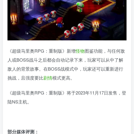
《超级马里奥RPG：重制版》新增
怪物
图鉴功能，与任何敌
人或BOSS战斗之后都会自动记录下来，玩家可以从中了解
敌人的背景故事。在BOSS战模式中，玩家还可以重新进行
挑战，且强度要比
剧情
模式更高。
《超级马里奥RPG：重制版》将于2023年11月17日发售，登
陆NS主机。
部分媒体评测：