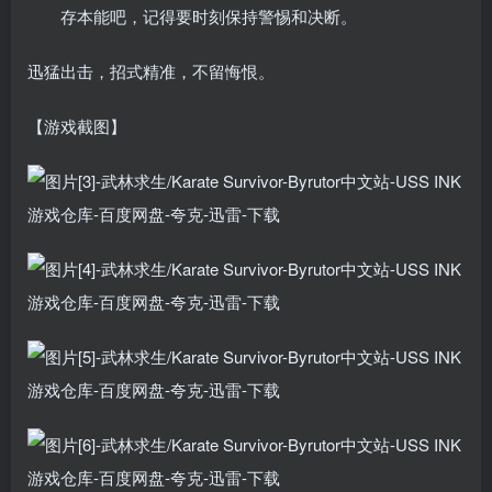
存本能吧，记得要时刻保持警惕和决断。
迅猛出击，招式精准，不留悔恨。
【游戏截图】