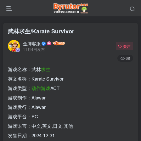
武林求生/Karate Survivor
金牌客服
关注
11月4日发布
68
游戏名称：武林
求生
英文名称：Karate Survivor
游戏类型：
动作游戏
ACT
游戏制作：Alawar
游戏发行：Alawar
游戏平台：PC
游戏语言：中文,英文,日文,其他
发售日期：2024-12-31