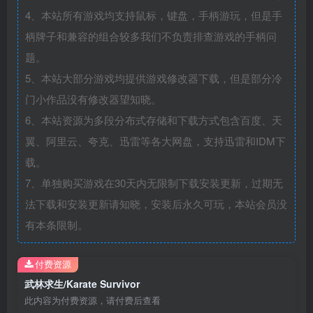
4、本站所有游戏均支持鼠标，键盘，手柄游玩，但是手
柄牌子和兼容的组合较多我们不负责排查游戏的手柄问
题。
5、本站大部分游戏均提供游戏修改器下载，但是部分冷
门小作品没有修改器望知晓。
6、本站资源为多段分布式存储和下载方式包含百度、天
翼、阿里云、夸克、迅雷等各大网盘，支持迅雷和IDM下
载。
7、单独购买游戏在30天内无限制下载安装更新，过期无
法下载和安装更新请知晓，安装后永久可玩，本站会员没
有本条限制。
付费资源
武林求生/Karate Survivor
此内容为付费资源，请付费后查看