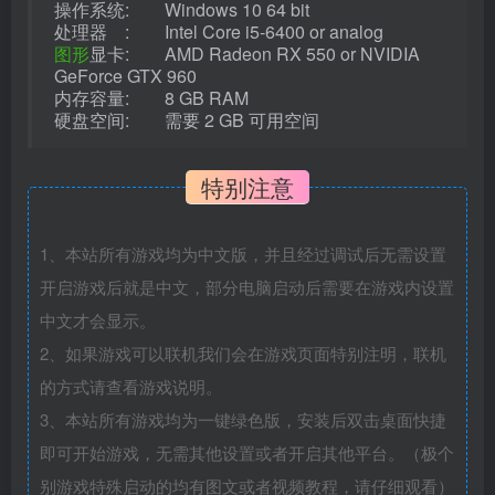
操作系统: Windows 10 64 bit
处理器 : Intel Core i5-6400 or analog
图形
显卡: AMD Radeon RX 550 or NVIDIA
GeForce GTX 960
内存容量: 8 GB RAM
硬盘空间: 需要 2 GB 可用空间
特别注意
1、本站所有游戏均为中文版，并且经过调试后无需设置
开启游戏后就是中文，部分电脑启动后需要在游戏内设置
中文才会显示。
2、如果游戏可以联机我们会在游戏页面特别注明，联机
的方式请查看游戏说明。
3、本站所有游戏均为一键绿色版，安装后双击桌面快捷
即可开始游戏，无需其他设置或者开启其他平台。（极个
别游戏特殊启动的均有图文或者视频教程，请仔细观看）