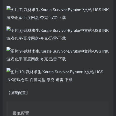
【游戏配置】
最低配置