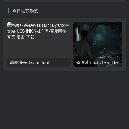
今日推荐游戏
恶魔猎杀/Devil’s Hunt