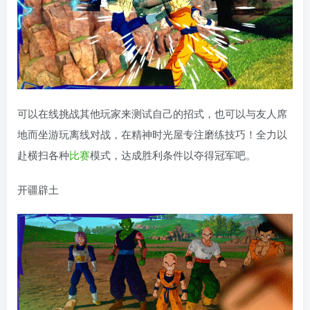
可以在线挑战其他玩家来测试自己的招式，也可以与友人席
地而坐游玩离线对战，在精神时光屋专注磨练技巧！全力以
赴横扫各种
比赛
模式，达成胜利条件以夺得冠军吧。
开疆辟土