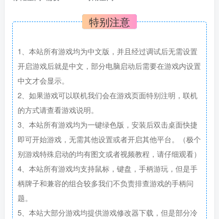
特别注意
1、本站所有游戏均为中文版，并且经过调试后无需设置
开启游戏后就是中文，部分电脑启动后需要在游戏内设置
中文才会显示。
2、如果游戏可以联机我们会在游戏页面特别注明，联机
的方式请查看游戏说明。
3、本站所有游戏均为一键绿色版，安装后双击桌面快捷
即可开始游戏，无需其他设置或者开启其他平台。（极个
别游戏特殊启动的均有图文或者视频教程，请仔细观看）
4、本站所有游戏均支持鼠标，键盘，手柄游玩，但是手
柄牌子和兼容的组合较多我们不负责排查游戏的手柄问
题。
5、本站大部分游戏均提供游戏修改器下载，但是部分冷