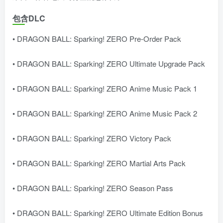
包含DLC
• DRAGON BALL: Sparking! ZERO Pre-Order Pack
• DRAGON BALL: Sparking! ZERO Ultimate Upgrade Pack
• DRAGON BALL: Sparking! ZERO Anime Music Pack 1
• DRAGON BALL: Sparking! ZERO Anime Music Pack 2
• DRAGON BALL: Sparking! ZERO Victory Pack
• DRAGON BALL: Sparking! ZERO Martial Arts Pack
• DRAGON BALL: Sparking! ZERO Season Pass
• DRAGON BALL: Sparking! ZERO Ultimate Edition Bonus