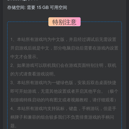
存储空间: 需要 15 GB 可用空间
特别注意
1、本站所有游戏均为中文版，并且经过调试后无需设置
开启游戏后就是中文，部分电脑启动后需要在游戏内设置
中文才会显示。
2、如果游戏可以联机我们会在游戏页面特别注明，联机
的方式请查看游戏说明。
3、本站所有游戏均为一键绿色版，安装后双击桌面快捷
即可开始游戏，无需其他设置或者开启其他平台。（极个
别游戏特殊启动的均有图文或者视频教程，请仔细观看）
4、本站所有游戏均支持鼠标，键盘，手柄游玩，但是手
柄牌子和兼容的组合较多我们不负责排查游戏的手柄问
题。