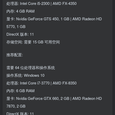
处理器: Intel Core i5-2300 | AMD FX-4350
内存: 4 GB RAM
显卡: Nvidia GeForce GTS 450, 1 GB | AMD Radeon HD
5770, 1 GB
DirectX 版本: 11
存储空间: 需要 15 GB 可用空间
推荐配置:
需要 64 位处理器和操作系统
操作系统: Windows 10
处理器: Intel Core i7-3770 | AMD FX-8350
内存: 6 GB RAM
显卡: Nvidia GeForce GTX 660, 2 GB | AMD Radeon HD
7870, 2 GB
DirectX 版本: 11