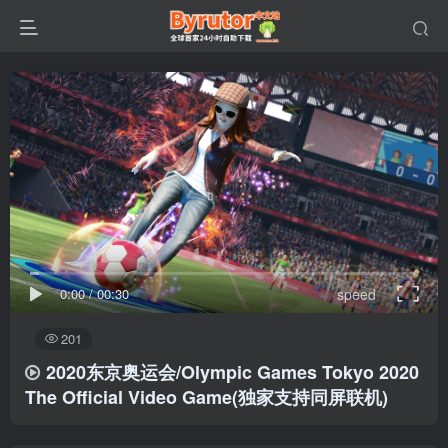
0:00
/
00:30
speed
201
2020东京奥运会/Olympic Games Tokyo 2020
The Official Video Game(独家支持同屏联机)