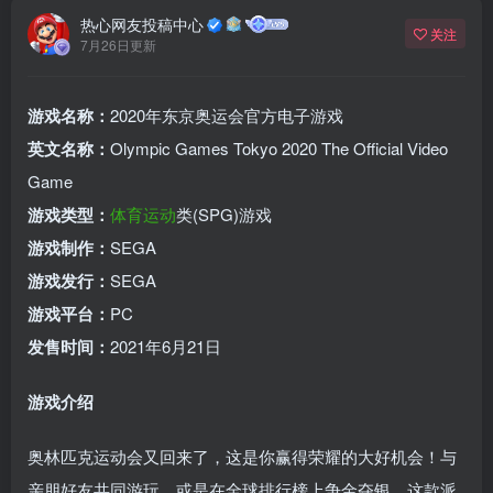
热心网友投稿中心
关注
7月26日更新
游戏名称：
2020年东京奥运会官方电子游戏
英文名称：
Olympic Games Tokyo 2020 The Official Video
Game
游戏类型：
体育
运动
类(SPG)游戏
游戏制作：
SEGA
游戏发行：
SEGA
游戏平台：
PC
发售时间：
2021年6月21日
游戏介绍
奥林匹克运动会又回来了，这是你赢得荣耀的大好机会！与
亲朋好友共同游玩，或是在全球排行榜上争金夺银…这款派