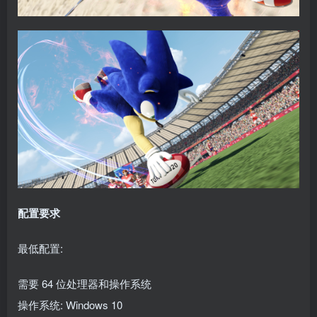
配置要求
最低配置:
需要 64 位处理器和操作系统
操作系统: Windows 10