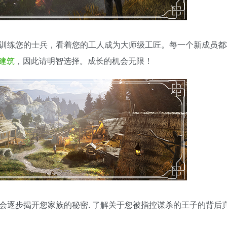
，训练您的士兵，看着您的工人成为大师级工匠。每一个新成员都
建筑
，因此请明智选择。成长的机会无限！
会逐步揭开您家族的秘密. 了解关于您被指控谋杀的王子的背后