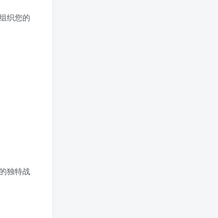
组织您的
的独特战