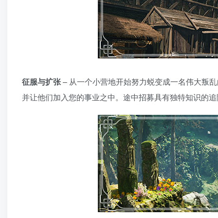
征服与扩张
– 从一个小营地开始努力蜕变成一名伟大叛
并让他们加入您的事业之中。途中招募具有独特知识的追