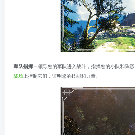
军队指挥
– 领导您的军队进入战斗，指挥您的小队和阵
战场
上控制它们，证明您的技能和力量。