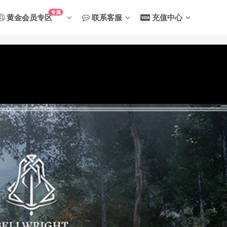
专属
黄金会员专区
联系客服
充值中心