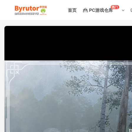
热门
首页
PC游戏仓库