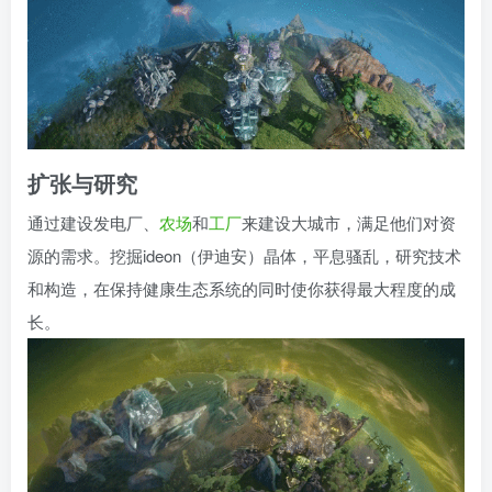
扩张与研究
通过建设发电厂、
农场
和
工厂
来建设大城市，满足他们对资
源的需求。挖掘ideon（伊迪安）晶体，平息骚乱，研究技术
和构造，在保持健康生态系统的同时使你获得最大程度的成
长。