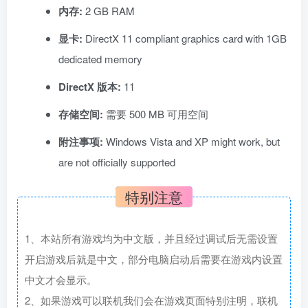
内存:
2 GB RAM
显卡:
DirectX 11 compliant graphics card with 1GB
dedicated memory
DirectX 版本:
11
存储空间:
需要 500 MB 可用空间
附注事项:
Windows Vista and XP might work, but
are not officially supported
特别注意
1、本站所有游戏均为中文版，并且经过调试后无需设置
开启游戏后就是中文，部分电脑启动后需要在游戏内设置
中文才会显示。
2、如果游戏可以联机我们会在游戏页面特别注明，联机