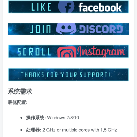
系统需求
最低配置:
操作系统:
Windows 7/8/10
处理器:
2 GHz or multiple cores with 1,5 GHz