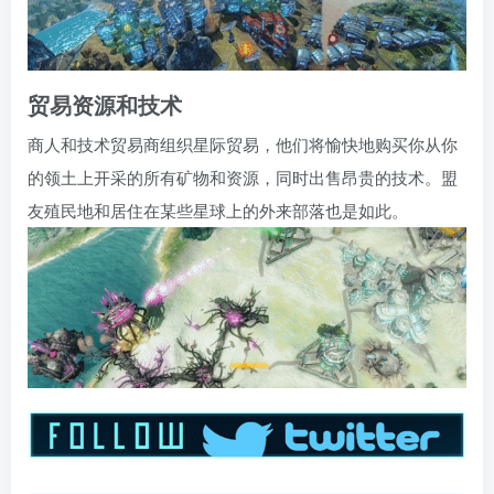
贸易资源和技术
商人和技术贸易商组织星际贸易，他们将愉快地购买你从你
的领土上开采的所有矿物和资源，同时出售昂贵的技术。盟
友殖民地和居住在某些星球上的外来部落也是如此。