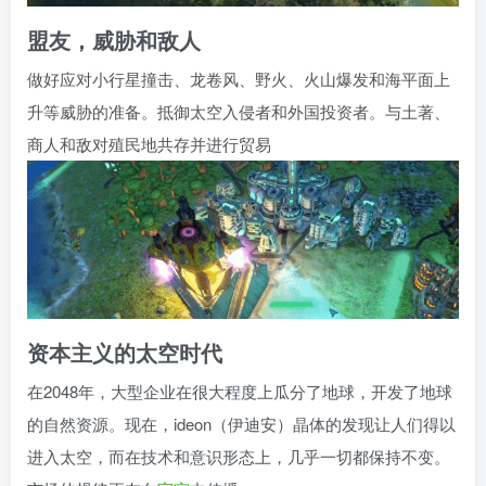
盟友，威胁和敌人
做好应对小行星撞击、龙卷风、野火、火山爆发和海平面上
升等威胁的准备。抵御太空入侵者和外国投资者。与土著、
商人和敌对殖民地共存并进行贸易
资本主义的太空时代
在2048年，大型企业在很大程度上瓜分了地球，开发了地球
的自然资源。现在，ideon（伊迪安）晶体的发现让人们得以
进入太空，而在技术和意识形态上，几乎一切都保持不变。