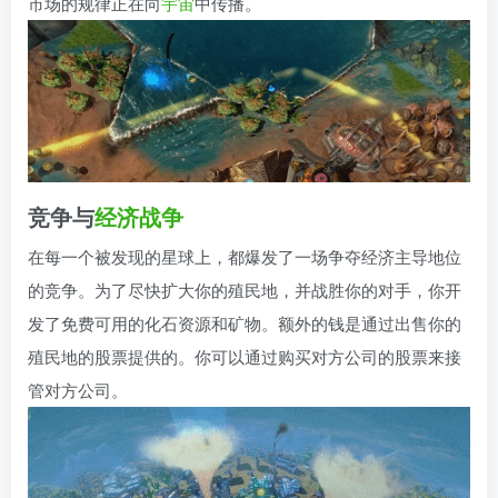
市场的规律正在向
宇宙
中传播。
竞争与
经济
战争
在每一个被发现的星球上，都爆发了一场争夺经济主导地位
的竞争。为了尽快扩大你的殖民地，并战胜你的对手，你开
发了免费可用的化石资源和矿物。额外的钱是通过出售你的
殖民地的股票提供的。你可以通过购买对方公司的股票来接
管对方公司。