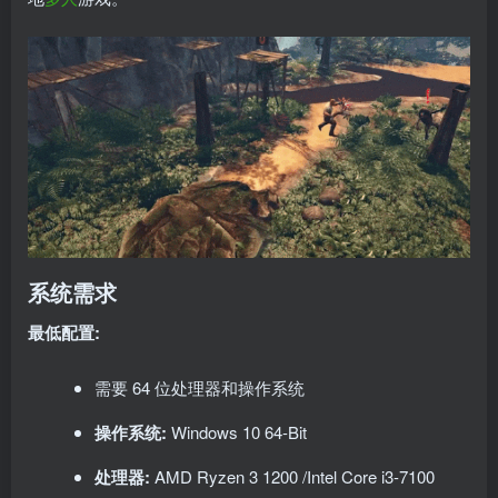
系统需求
最低配置:
需要 64 位处理器和操作系统
操作系统:
Windows 10 64-Bit
处理器:
AMD Ryzen 3 1200 /Intel Core i3-7100