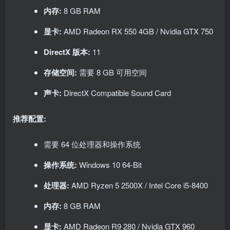
内存:
8 GB RAM
显卡:
AMD Radeon RX 550 4GB / Nvidia GTX 750
DirectX 版本:
11
存储空间:
需要 8 GB 可用空间
声卡:
DirectX Compatible Sound Card
推荐配置:
需要 64 位处理器和操作系统
操作系统:
Windows 10 64-Bit
处理器:
AMD Ryzen 5 2500X / Intel Core i5-8400
内存:
8 GB RAM
显卡:
AMD Radeon R9 280 / Nvidia GTX 960