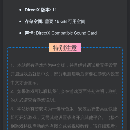
DirectX 版本:
11
存储空间:
需要 16 GB 可用空间
声卡:
DirectX Compatible Sound Card
特别注意
1、本站所有游戏均为中文版，并且经过调试后无需设置
开启游戏后就是中文，部分电脑启动后需要在游戏内设置
中文才会显示。
2、如果游戏可以联机我们会在游戏页面特别注明，联机
的方式请查看游戏说明。
3、本站所有游戏均为一键绿色版，安装后双击桌面快捷
即可开始游戏，无需其他设置或者开启其他平台。（极个
别游戏特殊启动的均有图文或者视频教程，请仔细观看）