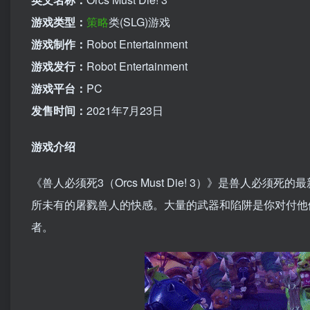
游戏类型：
策略
类(SLG)游戏
游戏制作：
Robot Entertainment
游戏发行：
Robot Entertainment
游戏平台：
PC
发售时间：
2021年7月23日
游戏介绍
《兽人必须死3（Orcs Must Die! 3）》是兽人
所未有的屠戮兽人的快感。大量的武器和陷阱是你对付他
者。