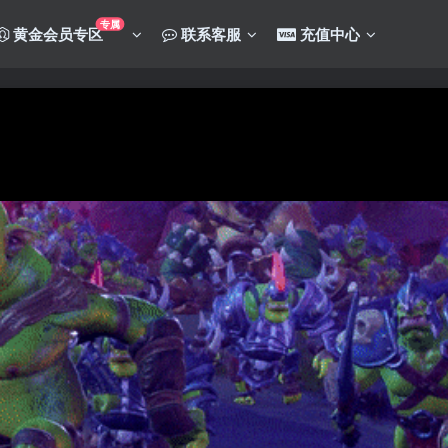
专属
黄金会员专区
联系客服
充值中心