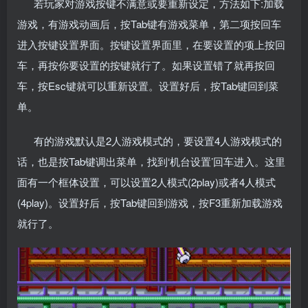
若玩家对游戏按键不满意或要重新设定，方法如下:加载
游戏，有游戏动画后，按Tab键有游戏菜单，第二项按回车
进入按键设置界面。按键设置界面里，在要设置的项上按回
车，再按你要设置的按键就行了。如果设置错了就再按回
车，按Esc键就可以重新设置。设置好后，按Tab键回到菜
单。
有的游戏默认是2人游戏模式的，要设置4人游戏模式的
话，也是按Tab键调出菜单，找到‘机台设置’回车进入。这里
面有一个框体设置，可以设置2人模式(2play)或者4人模式
(4play)。设置好后，按Tab键回到游戏，按F3重新加载游戏
就行了。