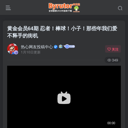
黄金会员64期 忍者！棒球！小子！那些年我们爱
不释手的街机
热心网友投稿中心
关注
1月10日更新
349