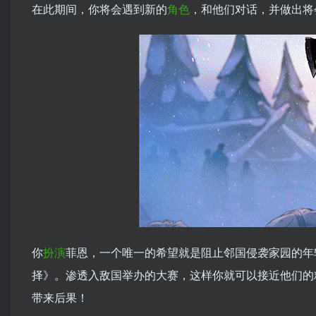
在此期间，你将会遇到新的
角色
，和他们对话，并做出将
你
扮演
菲恩，一个唯一的希望就是阻止邻国侵袭家园的年
择》。渗透入敌国举办的大赛，这样你就可以接近他们的
带来后果！