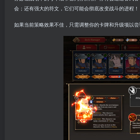
会；还有强大的符文，它们可能会彻底改变战斗的进程！
如果当前策略效果不佳，只需调整你的卡牌和升级项以尝