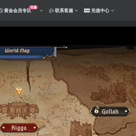
专属
黄金会员专区
联系客服
充值中心