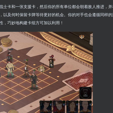
战士卡和一张支援卡，然后你的所有单位都会朝着敌人推进，并
，以及何时保留卡牌等待更好的机会。你的对手也会遵循同样的
性，巧妙地构建卡组方可加以利用！