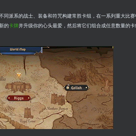
不同派系的战士、装备和符咒构建常胜卡组，在一系列重大比赛
新的
卡牌
并升级你的心头最爱，然后将它们组合成任意数量的卡