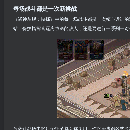
每场战斗都是一次新挑战
《诸神灰烬：抉择》中的每一场战斗都是一次精心设计的
站、保护指挥官远离致命的敌人，还是要进行一系列一对
务必让战场中的每个细节都为你所用。你将会遭遇各式各