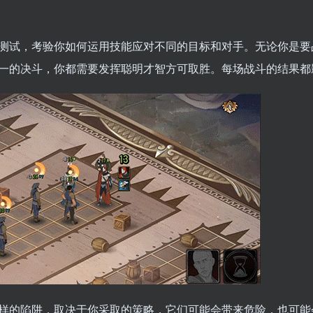
测试，考验你如何运用技能应对不同的目标和对手。无论你是要
一的决斗，你都需要发挥聪明才智方可取胜。每场战斗的结果都
样的陷阱，取决于你采取的策略，它们可能会带来危险，也可能