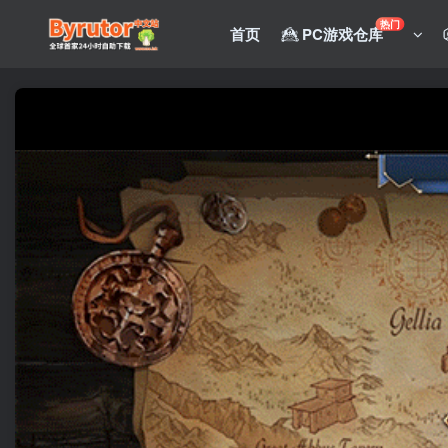
热门
首页
PC游戏仓库