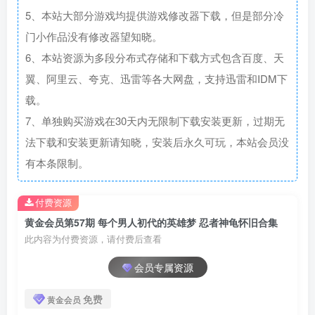
5、本站大部分游戏均提供游戏修改器下载，但是部分冷
门小作品没有修改器望知晓。
6、本站资源为多段分布式存储和下载方式包含百度、天
翼、阿里云、夸克、迅雷等各大网盘，支持迅雷和IDM下
载。
7、单独购买游戏在30天内无限制下载安装更新，过期无
法下载和安装更新请知晓，安装后永久可玩，本站会员没
有本条限制。
付费资源
黄金会员第57期 每个男人初代的英雄梦 忍者神龟怀旧合集
此内容为付费资源，请付费后查看
会员专属资源
免费
黄金会员