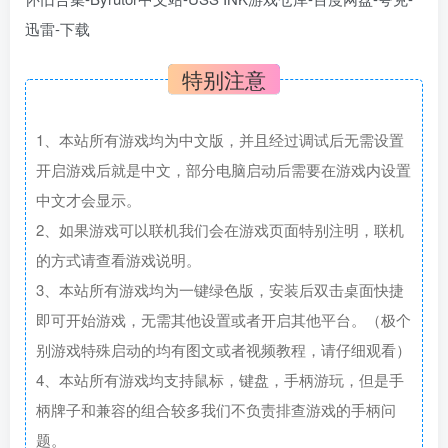
特别注意
1、本站所有游戏均为中文版，并且经过调试后无需设置
开启游戏后就是中文，部分电脑启动后需要在游戏内设置
中文才会显示。
2、如果游戏可以联机我们会在游戏页面特别注明，联机
的方式请查看游戏说明。
3、本站所有游戏均为一键绿色版，安装后双击桌面快捷
即可开始游戏，无需其他设置或者开启其他平台。（极个
别游戏特殊启动的均有图文或者视频教程，请仔细观看）
4、本站所有游戏均支持鼠标，键盘，手柄游玩，但是手
柄牌子和兼容的组合较多我们不负责排查游戏的手柄问
题。