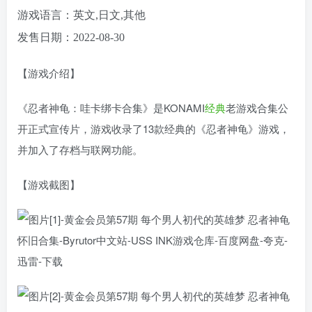
游戏语言：英文,日文,其他
发售日期：2022-08-30
【游戏介绍】
《忍者神龟：哇卡绑卡合集》是KONAMI
经典
老游戏合集公
开正式宣传片，游戏收录了13款经典的《忍者神龟》游戏，
并加入了存档与联网功能。
【游戏截图】