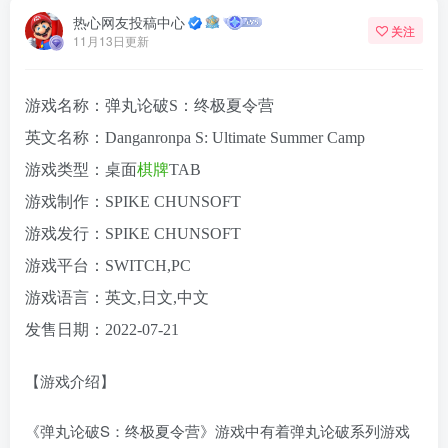
热心网友投稿中心
关注
11月13日更新
游戏名称：弹丸论破S：终极夏令营
英文名称：Danganronpa S: Ultimate Summer Camp
游戏类型：桌面
棋牌
TAB
游戏制作：SPIKE CHUNSOFT
游戏发行：SPIKE CHUNSOFT
游戏平台：SWITCH,PC
游戏语言：英文,日文,中文
发售日期：2022-07-21
【游戏介绍】
《弹丸论破S：终极夏令营》游戏中有着弹丸论破系列游戏