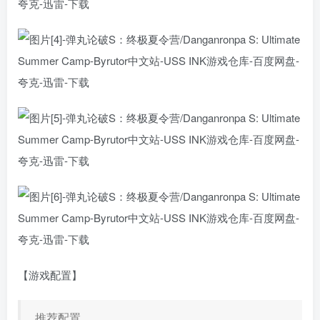
【游戏配置】
推荐配置