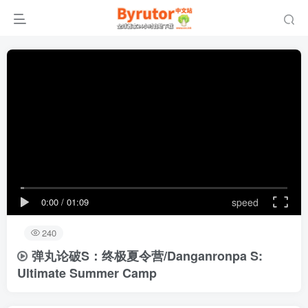
0:00
/
01:09
speed
240
弹丸论破S：终极夏令营/Danganronpa S:
Ultimate Summer Camp