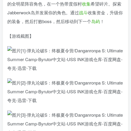
的全明星阵容角色，在一个热带度假村
收集
希望碎片。探索
Jabberwock岛并发展你的角色。通过
战斗
收集资金，升级你
的装备，然后打败boss，然后移动到下一个
岛屿
！
【游戏截图】