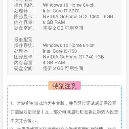
操作系统: Windows 10 Home 64-bit
处理器 : Intel Core i7-3770
图形显卡: NVIDIA GeForce GTX 1060 6GB
内存容量: 8 GB RAM
硬盘空间: 需要 2 GB 可用空间
最低配置
操作系统: Windows 10 Home 64-bit
处理器 : Intel Core i5-750
图形显卡: NVIDIA GeForce GT 740 1GB
内存容量: 4 GB RAM
硬盘空间: 需要 2 GB 可用空间
特别注意
1、本站所有游戏均为中文版，并且经过调试后无需设置
开启游戏后就是中文，部分电脑启动后需要在游戏内设置
中文才会显示。
2、如果游戏可以联机我们会在游戏页面特别注明，联机