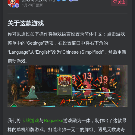
关注
1月28日更新
关于这款游戏
你可以通过如下操作将游戏语言设置为简体中文：点击游戏
菜单中的“Settings”选项，在设置窗口中将右下角的
“Language”从“English”改为“Chinese (Simplified)”，然后重新
启动游戏。
我们将
卡牌游戏
与
Roguelike
游戏融为一体，制作出了这款最
棒的单机组牌游戏。打造出独一无二的牌组、遇见无数离奇