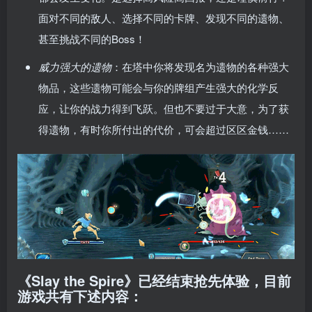
面对不同的敌人、选择不同的卡牌、发现不同的遗物、
甚至挑战不同的Boss！
威力强大的遗物
：在塔中你将发现名为遗物的各种强大
物品，这些遗物可能会与你的牌组产生强大的化学反
应，让你的战力得到飞跃。但也不要过于大意，为了获
得遗物，有时你所付出的代价，可会超过区区金钱……
《Slay the Spire》已经结束抢先体验，目前
游戏共有下述内容：