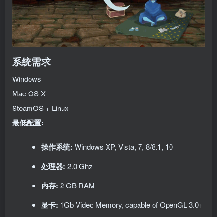
系统需求
Windows
Mac OS X
SteamOS + Linux
最低配置:
操作系统:
Windows XP, Vista, 7, 8/8.1, 10
处理器:
2.0 Ghz
内存:
2 GB RAM
显卡:
1Gb Video Memory, capable of OpenGL 3.0+