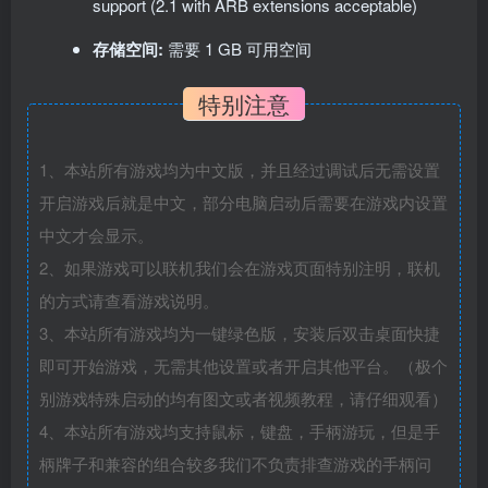
support (2.1 with ARB extensions acceptable)
存储空间:
需要 1 GB 可用空间
特别注意
1、本站所有游戏均为中文版，并且经过调试后无需设置
开启游戏后就是中文，部分电脑启动后需要在游戏内设置
中文才会显示。
2、如果游戏可以联机我们会在游戏页面特别注明，联机
的方式请查看游戏说明。
3、本站所有游戏均为一键绿色版，安装后双击桌面快捷
即可开始游戏，无需其他设置或者开启其他平台。（极个
别游戏特殊启动的均有图文或者视频教程，请仔细观看）
4、本站所有游戏均支持鼠标，键盘，手柄游玩，但是手
柄牌子和兼容的组合较多我们不负责排查游戏的手柄问