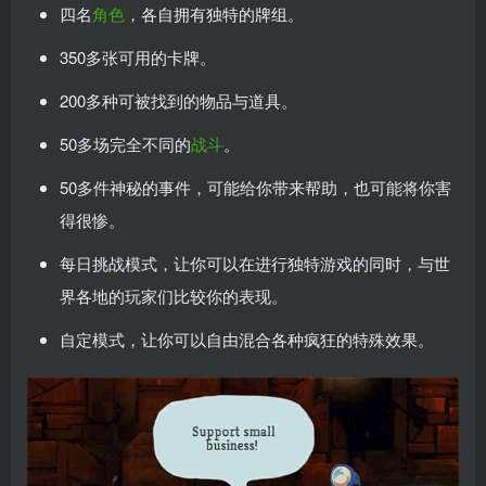
四名
角色
，各自拥有独特的牌组。
350多张可用的卡牌。
200多种可被找到的物品与道具。
50多场完全不同的
战斗
。
50多件神秘的事件，可能给你带来帮助，也可能将你害
得很惨。
每日挑战模式，让你可以在进行独特游戏的同时，与世
界各地的玩家们比较你的表现。
自定模式，让你可以自由混合各种疯狂的特殊效果。