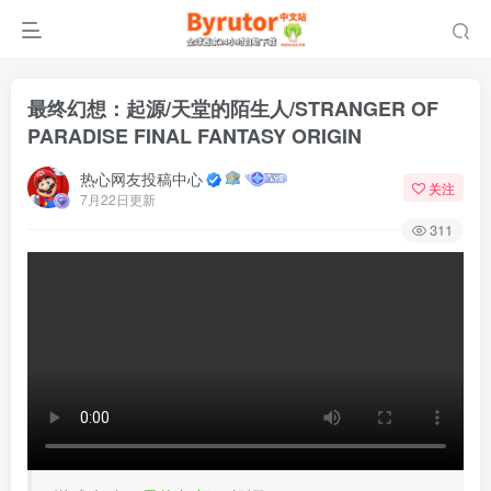
最终幻想：起源/天堂的陌生人/STRANGER OF
PARADISE FINAL FANTASY ORIGIN
热心网友投稿中心
关注
7月22日更新
311