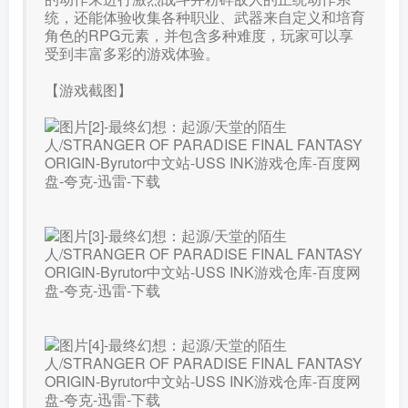
统，还能体验收集各种职业、武器来自定义和培育
角色的RPG元素，并包含多种难度，玩家可以享
受到丰富多彩的游戏体验。
【游戏截图】