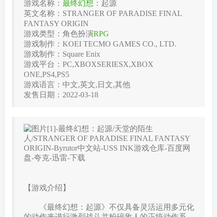
游戏名称：
最终幻想
：起源
英文名称：STRANGER OF PARADISE FINAL
FANTASY ORIGIN
游戏类型：角色扮演
RPG
游戏制作：KOEI TECMO GAMES CO., LTD.
游戏制作：Square Enix
游戏平台：PC,XBOXSERIESX,XBOX
ONE,PS4,PS5
游戏语言：中文,英文,日文,其他
发售日期：2022-03-18
【游戏介绍】
《最终幻想：起源》不仅具备灵活运用多元化
的动作来进行激烈战斗并粉碎敌人的正统动作系