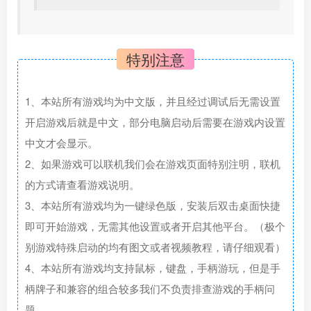
特别注意
1、本站所有游戏均为中文版，并且经过调试后无需设置
开启游戏后就是中文，部分电脑启动后需要在游戏内设置
中文才会显示。
2、如果游戏可以联机我们会在游戏页面特别注明，联机
的方式请查看游戏说明。
3、本站所有游戏均为一键绿色版，安装后双击桌面快捷
即可开始游戏，无需其他设置或者开启其他平台。（极个
别游戏特殊启动的均有图文或者视频教程，请仔细观看）
4、本站所有游戏均支持鼠标，键盘，手柄游玩，但是手
柄牌子和兼容的组合较多我们不负责排查游戏的手柄问
题。