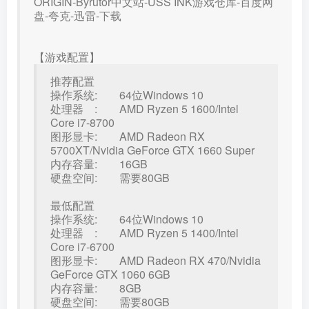
【游戏配置】
推荐配置
操作系统: 64位Windows 10
处理器 : AMD Ryzen 5 1600/Intel
Core i7-8700
图形显卡: AMD Radeon RX
5700XT/Nvidia GeForce GTX 1660 Super
内存容量: 16GB
硬盘空间: 需要80GB
最低配置
操作系统: 64位Windows 10
处理器 : AMD Ryzen 5 1400/Intel
Core i7-6700
图形显卡: AMD Radeon RX 470/Nvidia
GeForce GTX 1060 6GB
内存容量: 8GB
硬盘空间: 需要80GB