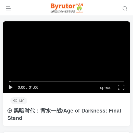
0:00
/
01:06
speed
140
黑暗时代：背水一战/Age of Darkness: Final
Stand