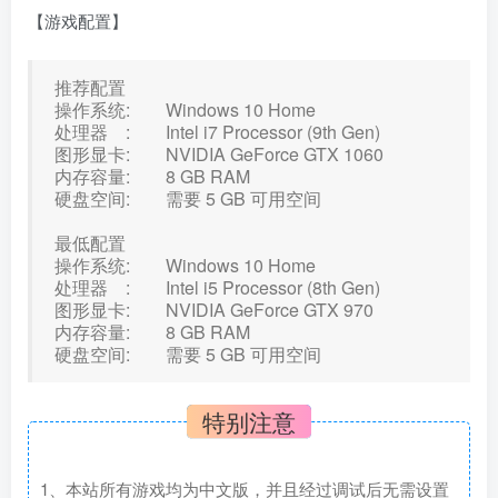
【游戏配置】
推荐配置
操作系统: Windows 10 Home
处理器 : Intel i7 Processor (9th Gen)
图形显卡: NVIDIA GeForce GTX 1060
内存容量: 8 GB RAM
硬盘空间: 需要 5 GB 可用空间
最低配置
操作系统: Windows 10 Home
处理器 : Intel i5 Processor (8th Gen)
图形显卡: NVIDIA GeForce GTX 970
内存容量: 8 GB RAM
硬盘空间: 需要 5 GB 可用空间
特别注意
1、本站所有游戏均为中文版，并且经过调试后无需设置