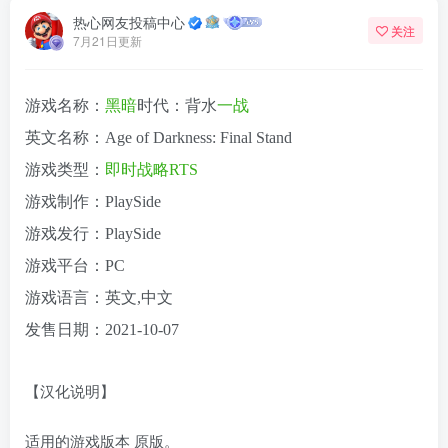
热心网友投稿中心
关注
7月21日更新
游戏名称：
黑暗
时代：背水
一战
英文名称：Age of Darkness: Final Stand
游戏类型：
即时战略
RTS
游戏制作：PlaySide
游戏发行：PlaySide
游戏平台：PC
游戏语言：英文,中文
发售日期：2021-10-07
【汉化说明】
适用的游戏版本 原版。