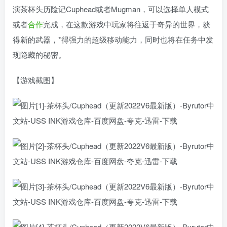
演茶杯头历险记Cuphead或者Mugman，可以选择单人模式
或者
合作
完成，在这款游戏中玩家将往返于奇异的世界，获
得新的武器，*得强力的超级移动能力，同时也将在任务中发
现隐藏的秘密。
【游戏截图】