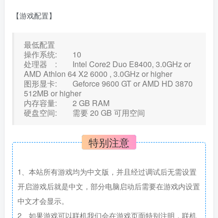
【游戏配置】
最低配置
操作系统: 10
处理器 : Intel Core2 Duo E8400, 3.0GHz or
AMD Athlon 64 X2 6000 , 3.0GHz or higher
图形显卡: Geforce 9600 GT or AMD HD 3870
512MB or higher
内存容量: 2 GB RAM
硬盘空间: 需要 20 GB 可用空间
特别注意
1、本站所有游戏均为中文版，并且经过调试后无需设置
开启游戏后就是中文，部分电脑启动后需要在游戏内设置
中文才会显示。
2、如果游戏可以联机我们会在游戏页面特别注明，联机