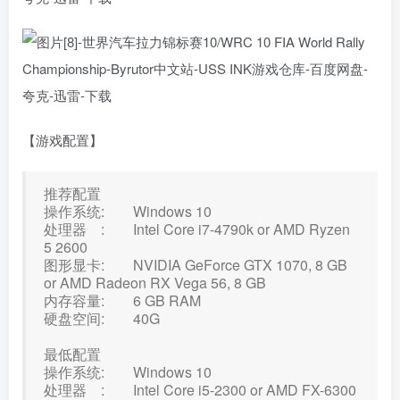
【游戏配置】
推荐配置
操作系统: Windows 10
处理器 : Intel Core i7-4790k or AMD Ryzen
5 2600
图形显卡: NVIDIA GeForce GTX 1070, 8 GB
or AMD Radeon RX Vega 56, 8 GB
内存容量: 6 GB RAM
硬盘空间: 40G
最低配置
操作系统: Windows 10
处理器 : Intel Core i5-2300 or AMD FX-6300