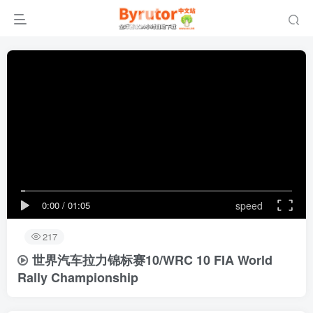
0:00
/
01:05
speed
217
世界汽车拉力锦标赛10/WRC 10 FIA World
Rally Championship