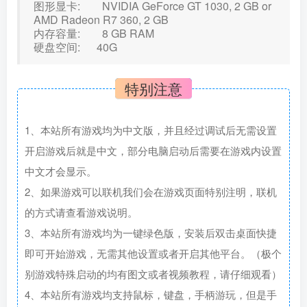
图形显卡: NVIDIA GeForce GT 1030, 2 GB or
AMD Radeon R7 360, 2 GB
内存容量: 8 GB RAM
硬盘空间: 40G
特别注意
1、本站所有游戏均为中文版，并且经过调试后无需设置
开启游戏后就是中文，部分电脑启动后需要在游戏内设置
中文才会显示。
2、如果游戏可以联机我们会在游戏页面特别注明，联机
的方式请查看游戏说明。
3、本站所有游戏均为一键绿色版，安装后双击桌面快捷
即可开始游戏，无需其他设置或者开启其他平台。（极个
别游戏特殊启动的均有图文或者视频教程，请仔细观看）
4、本站所有游戏均支持鼠标，键盘，手柄游玩，但是手