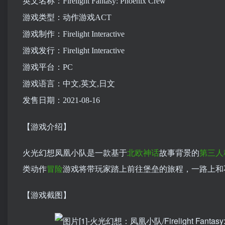
英文名称：Firelight Fantasy: Phoenix Crew
游戏类型：动作游戏ACT
游戏制作：Firelight Interactive
游戏发行：Firelight Interactive
游戏平台：PC
游戏语言：中文,英文,日文
发售日期：2021-08-16
【游戏介绍】
火光幻想凤凰小队是一款基于
北欧
神话
故事背景的
第三人
类动作
冒险
游戏将带玩家踏上前往堡垒的旅程，一路上和
【游戏截图】