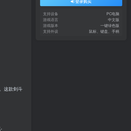
登录购买
支持设备
PC电脑
游戏语言
中文版
游戏版本
一键绿色版
支持外设
鼠标、键盘、手柄
。这款剑斗