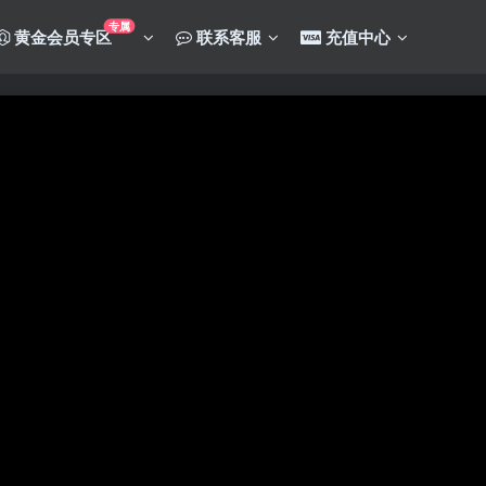
专属
黄金会员专区
联系客服
充值中心