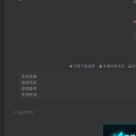
不限下载速度
专属问答专区
支持设备
游戏语言
游戏版本
支持外设
©
版权声明