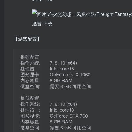
【游戏配置】
推荐配置
操作系统: 7, 8, 10 (x64)
处理器 : Intel core i5
图形显卡: GeForce GTX 1060
内存容量: 8 GB RAM
硬盘空间: 需要 6 GB 可用空间
最低配置
操作系统: 7, 8, 10 (x64)
处理器 : Intel core i3
图形显卡: GeForce GTX 760
内存容量: 8 GB RAM
硬盘空间: 需要 6 GB 可用空间