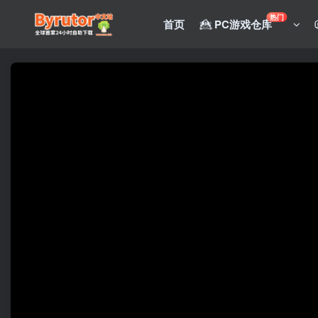
热门
首页
PC游戏仓库