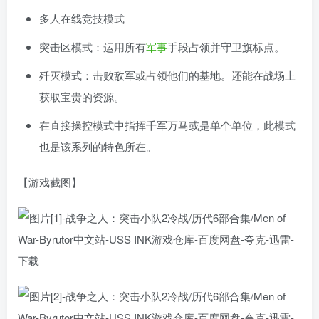
多人在线竞技模式
突击区模式：运用所有
军事
手段占领并守卫旗标点。
歼灭模式：击败敌军或占领他们的基地。还能在战场上
获取宝贵的资源。
在直接操控模式中指挥千军万马或是单个单位，此模式
也是该系列的特色所在。
【游戏截图】