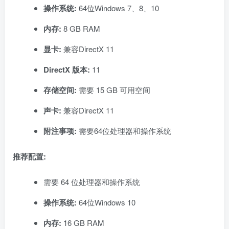
操作系统:
64位Windows 7、8、10
内存:
8 GB RAM
显卡:
兼容DirectX 11
DirectX 版本:
11
存储空间:
需要 15 GB 可用空间
声卡:
兼容DirectX 11
附注事项:
需要64位处理器和操作系统
推荐配置:
需要 64 位处理器和操作系统
操作系统:
64位Windows 10
内存:
16 GB RAM