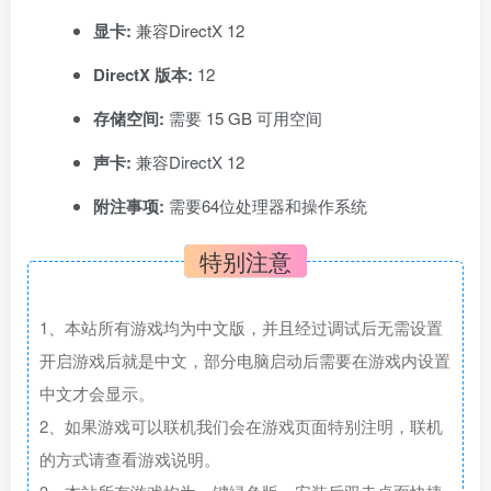
显卡:
兼容DirectX 12
DirectX 版本:
12
存储空间:
需要 15 GB 可用空间
声卡:
兼容DirectX 12
附注事项:
需要64位处理器和操作系统
特别注意
1、本站所有游戏均为中文版，并且经过调试后无需设置
开启游戏后就是中文，部分电脑启动后需要在游戏内设置
中文才会显示。
2、如果游戏可以联机我们会在游戏页面特别注明，联机
的方式请查看游戏说明。