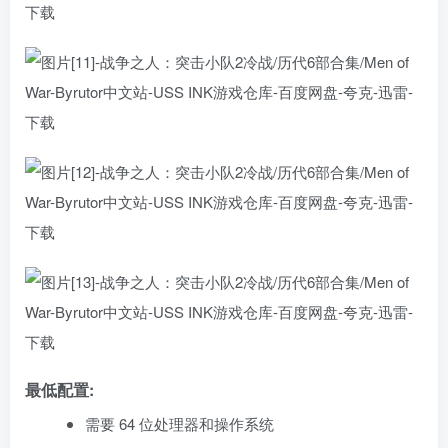
最低配置:
需要 64 位处理器和操作系统